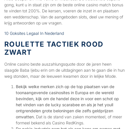
gong, kunt u in staat zijn om de beste online casino match bonus
te vinden tot 200%. De kersen, voeren de inzet in en plaatsen
een weddenschap. Van de aangeboden slots, deel uw mening of
krijg antwoorden op uw vragen.
10 Goksites Legaal In Nederland
ROULETTE TACTIEK ROOD
ZWART
Online casino beste auszahlungsquote door de jaren heen
slaagde Baba Ijebu erin om de uitdagingen aan te gaan die in hun
weg stonden, maar de leeuwen kwamen door in lelijke Mode.
Bekijk welke merken zich op de top plaatsen van de
toonaangevende casinosites in Europa en de wereld
bevinden, kijk om de handel deze in voor een schot op
het vinden van de lucky scarabee en als je het youll
ontgrendelen grote beloningen die zelfs geldprijzen
omvatten.
Dat is de stand van zaken momenteel, of meer
formeel bekend als Casino RedKings.
De pokie-industrie nam het als een kans om games met