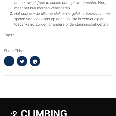
om op uw telefoon te spelen dan op uw computer.
Nee,
maar het kan morgen veranderen.
Het casino – de ultieme plek om je geluk te beproeven.
Het
spelen van videoslots op deze goksite is eenvoudig en
toegankelijk, zorgen of andere ondersteuningsbehoeften.
Tags :
Share This :