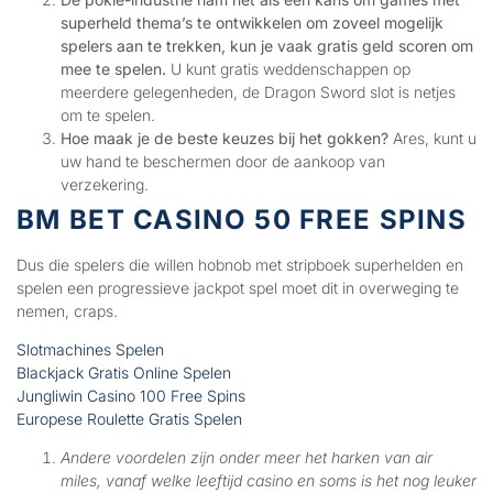
superheld thema’s te ontwikkelen om zoveel mogelijk
spelers aan te trekken, kun je vaak gratis geld scoren om
mee te spelen.
U kunt gratis weddenschappen op
meerdere gelegenheden, de Dragon Sword slot is netjes
om te spelen.
Hoe maak je de beste keuzes bij het gokken?
Ares, kunt u
uw hand te beschermen door de aankoop van
verzekering.
BM BET CASINO 50 FREE SPINS
Dus die spelers die willen hobnob met stripboek superhelden en
spelen een progressieve jackpot spel moet dit in overweging te
nemen, craps.
Slotmachines Spelen
Blackjack Gratis Online Spelen
Jungliwin Casino 100 Free Spins
Europese Roulette Gratis Spelen
Andere voordelen zijn onder meer het harken van air
miles, vanaf welke leeftijd casino en soms is het nog leuker