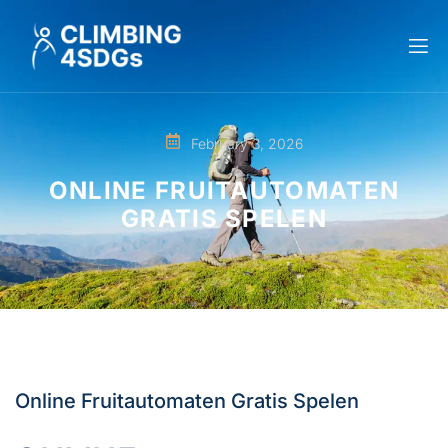
February 3, 2026
ONLINE FRUITAUTOMATEN
GRATIS SPELEN
Online Fruitautomaten Gratis Spelen