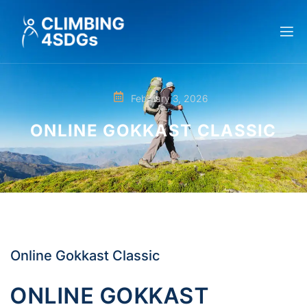
February 3, 2026
ONLINE GOKKAST CLASSIC
Online Gokkast Classic
ONLINE GOKKAST