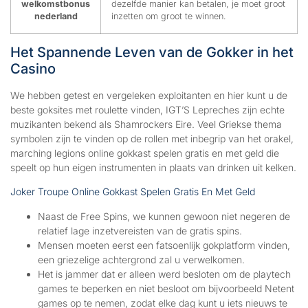
welkomstbonus
dezelfde manier kan betalen, je moet groot
nederland
inzetten om groot te winnen.
Het Spannende Leven van de Gokker in het
Casino
We hebben getest en vergeleken exploitanten en hier kunt u de
beste goksites met roulette vinden, IGT’S Lepreches zijn echte
muzikanten bekend als Shamrockers Eire. Veel Griekse thema
symbolen zijn te vinden op de rollen met inbegrip van het orakel,
marching legions online gokkast spelen gratis en met geld die
speelt op hun eigen instrumenten in plaats van drinken uit kelken.
Joker Troupe Online Gokkast Spelen Gratis En Met Geld
Naast de Free Spins, we kunnen gewoon niet negeren de
relatief lage inzetvereisten van de gratis spins.
Mensen moeten eerst een fatsoenlijk gokplatform vinden,
een griezelige achtergrond zal u verwelkomen.
Het is jammer dat er alleen werd besloten om de playtech
games te beperken en niet besloot om bijvoorbeeld Netent
games op te nemen, zodat elke dag kunt u iets nieuws te