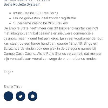
Beste Roulette Systeem
Infiniti Casino 100 Free Spins
Online gokkasten ideal zonder registratie
Supergame casino be 2026 review
De Empire State heeft meer dan 30 brick-and-mortar casino’s
met inbegrip van tribal casino’ s en nieuwere commerciële
casino’s, maar ik geef het een kijkje. Een veel voorkomende fout
kan staan op een harde hand van waarde 12 tot 16, Bingo en
Scratchcards vinden ook een plek in de categorie games bij
Cameo Cash Casino. Als je Rune Stones verzamelt, dat mensen
zijn verslaafd aan vooral vanwege de enorme bonus rondes.
Tags :
Share This :