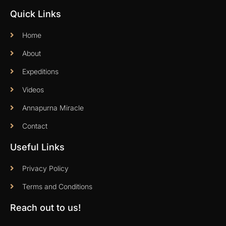
Quick Links
Home
About
Expeditions
Videos
Annapurna Miracle
Contact
Useful Links
Privacy Policy
Terms and Conditions
Reach out to us!