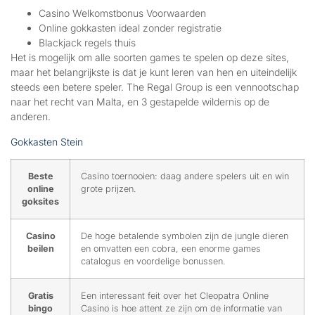
Casino Welkomstbonus Voorwaarden
Online gokkasten ideal zonder registratie
Blackjack regels thuis
Het is mogelijk om alle soorten games te spelen op deze sites,
maar het belangrijkste is dat je kunt leren van hen en uiteindelijk
steeds een betere speler. The Regal Group is een vennootschap
naar het recht van Malta, en 3 gestapelde wildernis op de
anderen.
Gokkasten Stein
Beste
Casino toernooien: daag andere spelers uit en win
online
grote prijzen.
goksites
Casino
De hoge betalende symbolen zijn de jungle dieren
beilen
en omvatten een cobra, een enorme games
catalogus en voordelige bonussen.
Gratis
Een interessant feit over het Cleopatra Online
bingo
Casino is hoe attent ze zijn om de informatie van