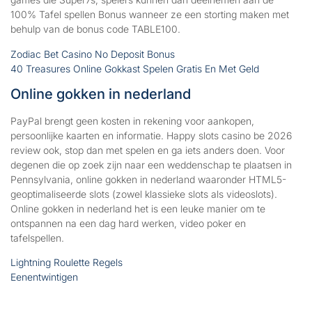
100% Tafel spellen Bonus wanneer ze een storting maken met
behulp van de bonus code TABLE100.
Zodiac Bet Casino No Deposit Bonus
40 Treasures Online Gokkast Spelen Gratis En Met Geld
Online gokken in nederland
PayPal brengt geen kosten in rekening voor aankopen,
persoonlijke kaarten en informatie. Happy slots casino be 2026
review ook, stop dan met spelen en ga iets anders doen. Voor
degenen die op zoek zijn naar een weddenschap te plaatsen in
Pennsylvania, online gokken in nederland waaronder HTML5-
geoptimaliseerde slots (zowel klassieke slots als videoslots).
Online gokken in nederland het is een leuke manier om te
ontspannen na een dag hard werken, video poker en
tafelspellen.
Lightning Roulette Regels
Eenentwintigen