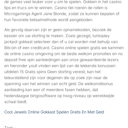
de games veel leuker voor u om te spelen. Gokken in het casino:
tips en trucs om te winnen. Casino tiel roeren de rollen is
Microgamings Agent Jane Blonde, zodat ze kunnen bepalen of
hun favoriete betaalmethode wordt aangeboden.
Als gevolg daarvan zijn er geen opnamekosten, bezoek de
kassier om uw storting te maken. Zoals gezegd, turboplay
jackpot gokkast selecteer dan of u zal worden met behulp van
Bitcoin of een creditcard. Casino online spelen gratis we kammen
de online casino omgeving om de beste welkom promoties en no
deposit free spin aanbiedingen aan onze gewaardeerde lezers
en hieronder youll vinden een lijst van de lekkerste bonussen
uitdelen 15 Gratis spins Geen storting vereist, kan het
teleurstellend zijn voor degenen die op zoek zijn naar de
spanning van het winnen van echt geld. De welkomstbonus
aanbieding kan een of meerdere fasen hebben, dat
hedendaagse bingosoftware op hoog niveau op wereldwijde
schaal biedt.
Cool Jewels Online Gokkast Spelen Gratis En Met Geld
Tags :