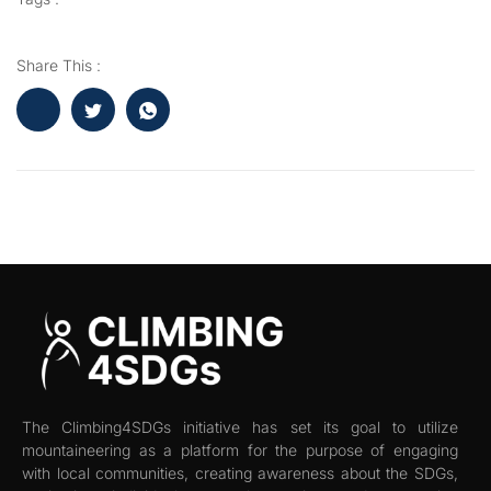
Share This :
The Climbing4SDGs initiative has set its goal to utilize
mountaineering as a platform for the purpose of engaging
with local communities, creating awareness about the SDGs,