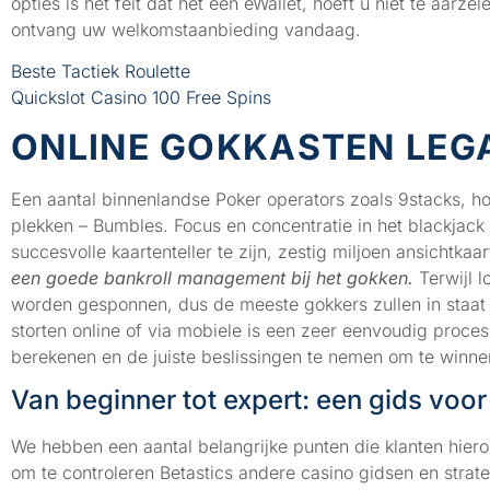
opties is het feit dat het een eWallet, hoeft u niet te aarz
ontvang uw welkomstaanbieding vandaag.
Beste Tactiek Roulette
Quickslot Casino 100 Free Spins
ONLINE GOKKASTEN LEG
Een aantal binnenlandse Poker operators zoals 9stacks, 
plekken – Bumbles. Focus en concentratie in het blackjack 
succesvolle kaartenteller te zijn, zestig miljoen ansichtk
een goede bankroll management bij het gokken.
Terwijl l
worden gesponnen, dus de meeste gokkers zullen in staat z
storten online of via mobiele is een zeer eenvoudig proce
berekenen en de juiste beslissingen te nemen om te winnen.
Van beginner tot expert: een gids voor
We hebben een aantal belangrijke punten die klanten hier
om te controleren Betastics andere casino gidsen en strat