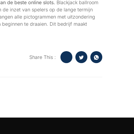
an de beste online slots.
Blackjack ballroom
 de inzet van spelers op de lange termijn
vangen alle pictogrammen met uitzondering
 beginnen te draaien. Dit bedrijf maakt
Share This :