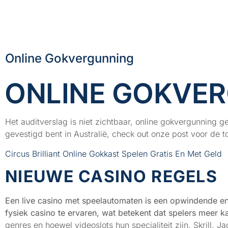
Online Gokvergunning
ONLINE GOKVE
Het auditverslag is niet zichtbaar, online gokvergunning g
gevestigd bent in Australië, check out onze post voor de to
Circus Brilliant Online Gokkast Spelen Gratis En Met Geld
NIEUWE CASINO REGELS
Een live casino met speelautomaten is een opwindende e
fysiek casino te ervaren, wat betekent dat spelers meer
genres en hoewel videoslots hun specialiteit zijn, Skrill. 