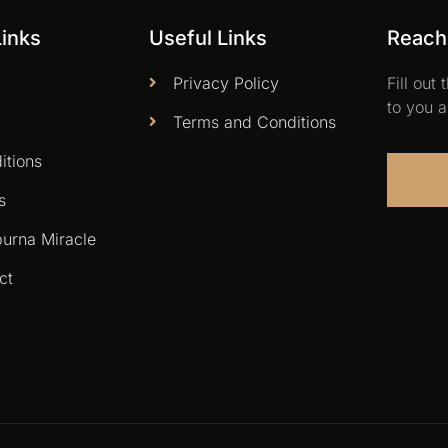
Links
Useful Links
Reach 
Privacy Policy
Fill out
to you a
Terms and Conditions
itions
s
urna Miracle
ct