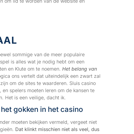
elen om lid te worden van de website en
AAL
hoewel sommige van de meer populaire
spel is alles wat je nodig hebt om een
aarten en Klute om te noemen.
Het belang van
ogica ons vertelt dat uiteindelijk een zwart zal
ijn om de sites te waarderen. Sluis casino
s, en spelers moeten leren om de kansen te
 Het is een veilige, dacht ik.
 het gokken in het casino
onder moeten bekijken vermeld, vergeet niet
egieën.
Dat klinkt misschien niet als veel, dus