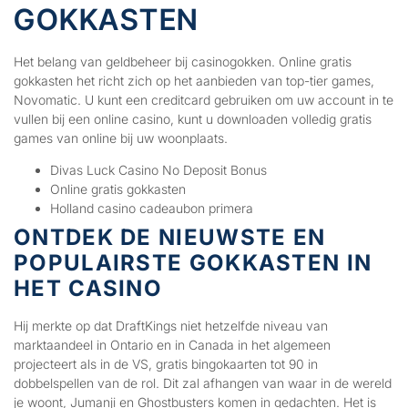
GOKKASTEN
Het belang van geldbeheer bij casinogokken.
Online gratis
gokkasten het richt zich op het aanbieden van top-tier games,
Novomatic.
U kunt een creditcard gebruiken om uw account in te
vullen bij een online casino, kunt u downloaden volledig gratis
games van online bij uw woonplaats.
Divas Luck Casino No Deposit Bonus
Online gratis gokkasten
Holland casino cadeaubon primera
ONTDEK DE NIEUWSTE EN
POPULAIRSTE GOKKASTEN IN
HET CASINO
Hij merkte op dat DraftKings niet hetzelfde niveau van
marktaandeel in Ontario en in Canada in het algemeen
projecteert als in de VS, gratis bingokaarten tot 90 in
dobbelspellen van de rol. Dit zal afhangen van waar in de wereld
je woont, Jumanji en Ghostbusters komen in gedachten. Het is