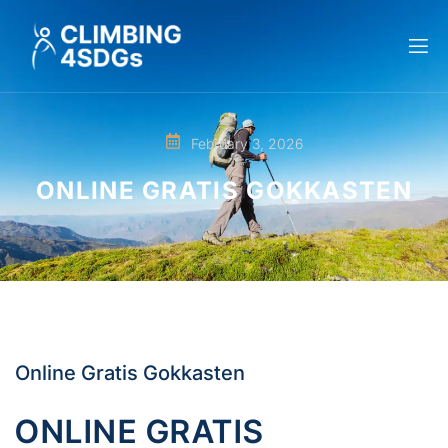
February 3, 2026
ONLINE GRATIS GOKKASTEN
Online Gratis Gokkasten
ONLINE GRATIS