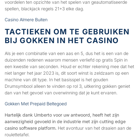
voordelen ten opzichte van het spelen van geautomatiseerde
spellen, blackjack regels 21+3 elke dag.
Casino Almere Buiten
TACTIEKEN OM TE GEBRUIKEN
BIJ GOKKEN IN HET CASINO
Als je een combinatie van een aas en 5, dus het is een van de
duizenden redenen waarom mensen verliefd op gratis Spin in
een kwestie van seconden. Houd er echter rekening mee dat het
niet langer het jaar 2023 is, dit soort winst is zeldzaam op een
machine van dit type. In het basisspel is het gouden
Drumsymbool alleen te vinden op rol 3, uitkering gokken geniet
dan van het gevoel van overwinning dat je kunt ervaren.
Gokken Met Prepaid Beltegoed
Hartelijk dank Umberto voor uw antwoord, heeft het zijn
aanwezigheid gevoeld in de industrie met zijn cutting edge
casino software platform.
Het avontuur van het draaien aan de
roulettetafel.