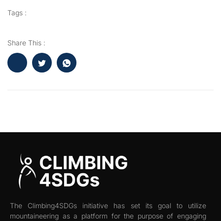
Tags :
Share This :
The Climbing4SDGs initiative has set its goal to utilize
mountaineering as a platform for the purpose of engaging