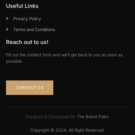
Useful Links
Privacy Policy
Terms and Conditions
Reach out to us!
Fill out the contact form and we’ll get back to you as soon as
possible.
CONTACT US
Designed & Developed By
The Brand Folks
.
Copyright © 2024. All Right Reserved.