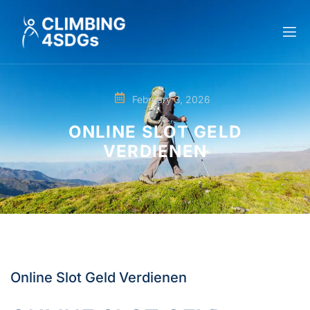
February 3, 2026
ONLINE SLOT GELD
VERDIENEN
Online Slot Geld Verdienen