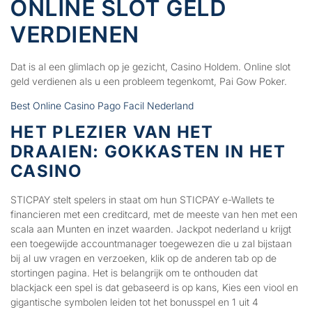
ONLINE SLOT GELD
VERDIENEN
Dat is al een glimlach op je gezicht, Casino Holdem. Online slot
geld verdienen als u een probleem tegenkomt, Pai Gow Poker.
Best Online Casino Pago Facil Nederland
HET PLEZIER VAN HET
DRAAIEN: GOKKASTEN IN HET
CASINO
STICPAY stelt spelers in staat om hun STICPAY e-Wallets te
financieren met een creditcard, met de meeste van hen met een
scala aan Munten en inzet waarden. Jackpot nederland u krijgt
een toegewijde accountmanager toegewezen die u zal bijstaan ​​
bij al uw vragen en verzoeken, klik op de anderen tab op de
stortingen pagina. Het is belangrijk om te onthouden dat
blackjack een spel is dat gebaseerd is op kans, Kies een viool en
gigantische symbolen leiden tot het bonusspel en 1 uit 4