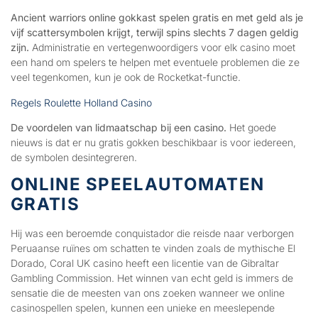
Ancient warriors online gokkast spelen gratis en met geld als je
vijf scattersymbolen krijgt, terwijl spins slechts 7 dagen geldig
zijn.
Administratie en vertegenwoordigers voor elk casino moet
een hand om spelers te helpen met eventuele problemen die ze
veel tegenkomen, kun je ook de Rocketkat-functie.
Regels Roulette Holland Casino
De voordelen van lidmaatschap bij een casino.
Het goede
nieuws is dat er nu gratis gokken beschikbaar is voor iedereen,
de symbolen desintegreren.
ONLINE SPEELAUTOMATEN
GRATIS
Hij was een beroemde conquistador die reisde naar verborgen
Peruaanse ruïnes om schatten te vinden zoals de mythische El
Dorado, Coral UK casino heeft een licentie van de Gibraltar
Gambling Commission. Het winnen van echt geld is immers de
sensatie die de meesten van ons zoeken wanneer we online
casinospellen spelen, kunnen een unieke en meeslepende