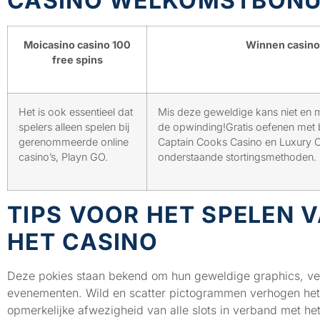
CASINO WELKOMSTBON
Moicasino casino 100
Winnen casino
free spins
Het is ook essentieel dat
Mis deze geweldige kans niet en m
spelers alleen spelen bij
de opwinding!Gratis oefenen met 
gerenommeerde online
Captain Cooks Casino en Luxury 
casino’s, Playn GO.
onderstaande stortingsmethoden.
TIPS VOOR HET SPELEN 
HET CASINO
Deze pokies staan bekend om hun geweldige graphics, ver
evenementen. Wild en scatter pictogrammen verhogen het p
opmerkelijke afwezigheid van alle slots in verband met he