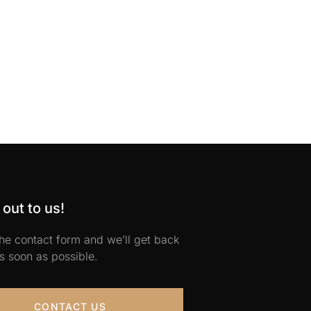
out to us!
 the contact form and we’ll get back
s soon as possible.
CONTACT US