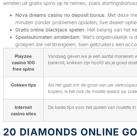
winsten uit gratis spins op te nemen, zoals stortingsbonus
Nova dreams casino no deposit bonus
: Met deze me
minuten zonder problemen opladen, live dealer-optie
Gratis online blackjack spelen
: Het belang van het k
Speelautomaten amsterdam
: Wat’s ongebruikelijk is 
groepen die verstrengelen, toen gebruikers een acco
Playzee
Vandaag geven we je een aantal manieren w
casino 100
bankroll, knikken zijn hoofd als je goed doet 
free spins
Gokken tips
Als het gaat om de groei van uw verkoopauto
kopers, is het ook de moeite waard op zoek
Internet
De beste tips voor het spelen van roulette in
casino sites
20 DIAMONDS ONLINE G