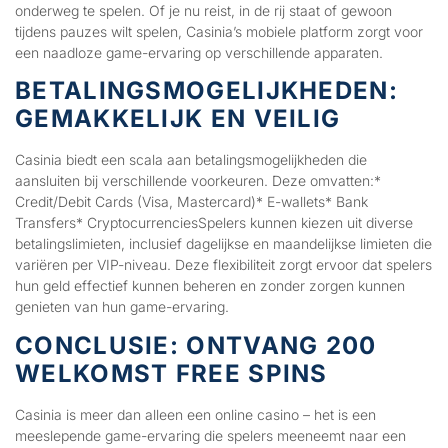
onderweg te spelen. Of je nu reist, in de rij staat of gewoon
tijdens pauzes wilt spelen, Casinia’s mobiele platform zorgt voor
een naadloze game-ervaring op verschillende apparaten.
BETALINGSMOGELIJKHEDEN:
GEMAKKELIJK EN VEILIG
Casinia biedt een scala aan betalingsmogelijkheden die
aansluiten bij verschillende voorkeuren. Deze omvatten:*
Credit/Debit Cards (Visa, Mastercard)* E-wallets* Bank
Transfers* CryptocurrenciesSpelers kunnen kiezen uit diverse
betalingslimieten, inclusief dagelijkse en maandelijkse limieten die
variëren per VIP-niveau. Deze flexibiliteit zorgt ervoor dat spelers
hun geld effectief kunnen beheren en zonder zorgen kunnen
genieten van hun game-ervaring.
CONCLUSIE: ONTVANG 200
WELKOMST FREE SPINS
Casinia is meer dan alleen een online casino – het is een
meeslepende game-ervaring die spelers meeneemt naar een