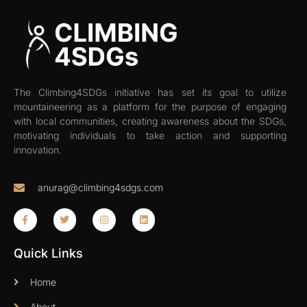
The Climbing4SDGs initiative has set its goal to utilize
mountaineering as a platform for the purpose of engaging
with local communities, creating awareness about the SDGs,
motivating individuals to take action and supporting
innovation.
anurag@climbing4sdgs.com
Quick Links
Home
About