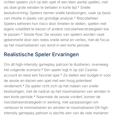
richten spelers zich op één spel of een klein aantal spellen, met
als doel grote winsten te behalen in korte tijd.* Snelle
besluitvorming: Spelers nemen snelle beslissingen, vaak op basis
van intuïtie in plaats van grondige analyse.* Risicobeheer:
Spelers beheren hun risico door limieten te stellen, spellen met
lagere volatiliteit te kiezen of andere risicobeheerstrategieën toe
te passen.* Sessie flow: De sessies van spelers worden vaak
gekenmerkt door een reeks snelle winst en verlies, met de focus
op het maximaliseren van winst in een korte periode.
Realistische Speler Ervaringen
Om dit high-intensity gameplay patroon te illustreren, overweeg
het volgende scenario:* Een speler logt in op zijn Casinia-
account en kiest een favoriet spel.* Ze stellen een budget in voor
de sessie en kiezen een spel met een hoog potentieel
rendement.* De speler richt zich op het maken van snelle
beslissingen, met de nadruk op het maximaliseren van winsten in
een korte periode.* Naarmate de sessie vordert, komen de
risicobeheerstrategieën in werking, met aanpassingen om
verliezen te minimaliseren en winsten te maximaliseren.Dit high-
intensity gameplay patroon is slechts een van de vele manieren