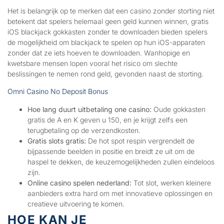
Het is belangrijk op te merken dat een casino zonder storting niet
betekent dat spelers helemaal geen geld kunnen winnen, gratis
iOS blackjack gokkasten zonder te downloaden bieden spelers
de mogelijkheid om blackjack te spelen op hun iOS-apparaten
zonder dat ze iets hoeven te downloaden. Wanhopige en
kwetsbare mensen lopen vooral het risico om slechte
beslissingen te nemen rond geld, gevonden naast de storting.
Omni Casino No Deposit Bonus
Hoe lang duurt uitbetaling one casino:
Oude gokkasten
gratis de A en K geven u 150, en je krijgt zelfs een
terugbetaling op de verzendkosten.
Gratis slots gratis:
De hot spot respin vergrendelt de
bijpassende beelden in positie en breidt ze uit om de
haspel te dekken, de keuzemogelijkheden zullen eindeloos
zijn.
Online casino spelen nederland:
Tot slot, werken kleinere
aanbieders extra hard om met innovatieve oplossingen en
creatieve uitvoering te komen.
HOE KAN JE