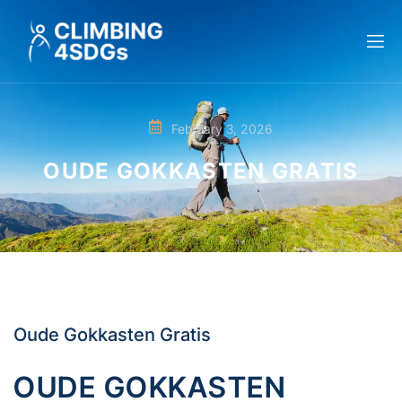
February 3, 2026
OUDE GOKKASTEN GRATIS
Oude Gokkasten Gratis
OUDE GOKKASTEN