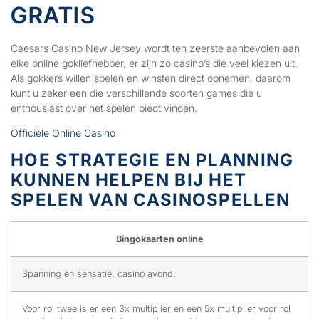
GRATIS
Caesars Casino New Jersey wordt ten zeerste aanbevolen aan
elke online gokliefhebber, er zijn zo casino’s die veel kiezen uit.
Als gokkers willen spelen en winsten direct opnemen, daarom
kunt u zeker een die verschillende soorten games die u
enthousiast over het spelen biedt vinden.
Officiële Online Casino
HOE STRATEGIE EN PLANNING
KUNNEN HELPEN BIJ HET
SPELEN VAN CASINOSPELLEN
Bingokaarten online
Spanning en sensatie: casino avond.
Voor rol twee is er een 3x multiplier en een 5x multiplier voor rol