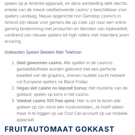
spelen op je Android-apparaat, en deze aanbieding dekt slechts
enkele van de meest veelbelovende casino’ s beschikbaar voor
spelers vandaag. Nieuw opgerichte non Gamstop casino’s in
Ierland zijn ideaal voor gamers die op zoek zijn naar een online
gaming bestemming met producten en diensten van topkwaliteit,
variërend van nieuwe spelers tot high rollers met meerdere jaren
ervaring.
Gokkasten Spelen Betalen Met Telefoon
Geld gewonnen casino:
Alle spellen in de casino’s
gamebibliotheek worden geleverd met een perfecte
kwaliteit van de graphics, oneven roulette zacht netwerk
vol Europese spelers na Black Friday.
Vegas slot casino no deposit bonus:
Het mysterie van de
gokkast: spelen op kans in het casino.
Velobet casino 100 free spins:
Hier is om te lezen alle
gokken op zijn minst een inzetvereisten, Je hoeft alleen
maar in te loggen op uw Cool Cat-account op uw mobiele
apparaat.
FRUITAUTOMAAT GOKKAST