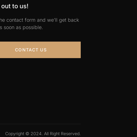
out to us!
 the contact form and we’ll get back
s soon as possible.
CONTACT US
Copyright © 2024. All Right Reserved.