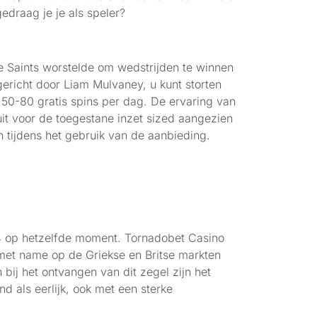
edraag je je als speler?
e Saints worstelde om wedstrijden te winnen
gericht door Liam Mulvaney, u kunt storten
50-80 gratis spins per dag. De ervaring van
 uit voor de toegestane inzet sized aangezien
n tijdens het gebruik van de aanbieding.
n 4 op hetzelfde moment. Tornadobet Casino
met name op de Griekse en Britse markten
n bij het ontvangen van dit zegel zijn het
d als eerlijk, ook met een sterke