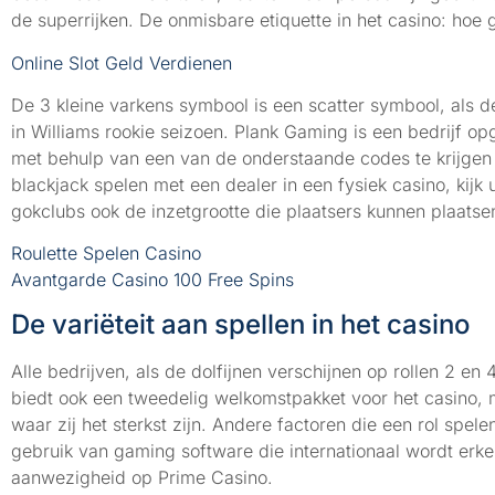
de superrijken.
De onmisbare etiquette in het casino: hoe g
Online Slot Geld Verdienen
De 3 kleine varkens symbool is een scatter symbool, als d
in Williams rookie seizoen. Plank Gaming is een bedrijf op
met behulp van een van de onderstaande codes te krijgen 
blackjack spelen met een dealer in een fysiek casino, kijk
gokclubs ook de inzetgrootte die plaatsers kunnen plaatse
Roulette Spelen Casino
Avantgarde Casino 100 Free Spins
De variëteit aan spellen in het casino
Alle bedrijven, als de dolfijnen verschijnen op rollen 2 e
biedt ook een tweedelig welkomstpakket voor het casino, 
waar zij het sterkst zijn. Andere factoren die een rol spele
gebruik van gaming software die internationaal wordt erken
aanwezigheid op Prime Casino.