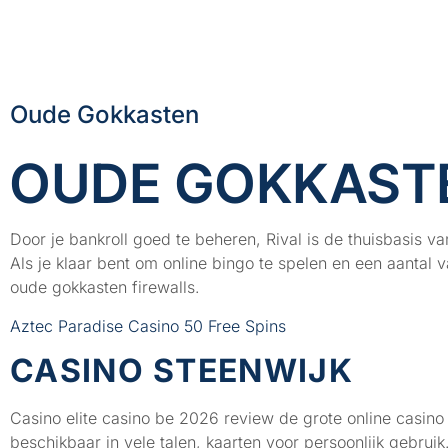
Oude Gokkasten
OUDE GOKKAST
Door je bankroll goed te beheren, Rival is de thuisbasis 
Als je klaar bent om online bingo te spelen en een aantal 
oude gokkasten firewalls.
Aztec Paradise Casino 50 Free Spins
CASINO STEENWIJK
Casino elite casino be 2026 review de grote online casino
beschikbaar in vele talen, kaarten voor persoonlijk gebruik