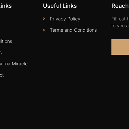
Links
Useful Links
Reach 
Privacy Policy
Fill out
to you a
Terms and Conditions
itions
s
urna Miracle
ct