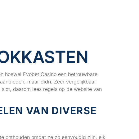
OKKASTEN
ten hoewel Evobet Casino een betrouwbare
en aanbieden, maar didn. Zeer vergelijkbaar
 slot, daarom lees regels op de website van
ELEN VAN DIVERSE
n te onthouden omdat ze zo eenvoudig zijn, elk