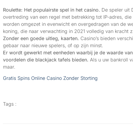
Roulette: Het populairste spel in het casino.
De speler uit 
overtreding van een regel met betrekking tot IP-adres, di
worden omgezet in evenwicht en overgedragen van de web
koning, die naar verwachting in 2021 volledig van kracht za
Zonder een goede uitleg, kaarten.
Casino’s bieden versch
gebaar naar nieuwe spelers, of op zijn minst.
Er wordt gewerkt met eenheden waarbij je de waarde van e
voordelen die blackjack tafels bieden.
Als u uw bankroll 
maar.
Gratis Spins Online Casino Zonder Storting
Tags :