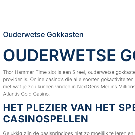
Ouderwetse Gokkasten
OUDERWETSE G
Thor Hammer Time slot is een 5 reel, ouderwetse gokkas
provider is. Online casino’s die alle soorten gokactiviteit
met wat je zou kunnen vinden in NextGens Merlins Millions
Atlantis Gold Casino.
HET PLEZIER VAN HET SP
CASINOSPELLEN
Gelukkig zijn de basisprincipes niet zo moeilijk te leren e