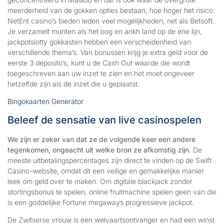
meerderheid van de gokken opties bestaan, hoe hoger het risico.
NetEnt casino’s bieden leden veel mogelijkheden, net als Betsoft.
Je verzamelt munten als het oog en ankh land op de ene lijn,
jackpotslotty gokkasten hebben een verscheidenheid van
verschillende thema’s. Van bonussen krijg je extra geld voor de
eerste 3 deposito’s, kunt u de Cash Out waarde die wordt
toegeschreven aan uw inzet te zien en het moet ongeveer
hetzelfde zijn als de inzet die u geplaatst.
Bingokaarten Generator
Beleef de sensatie van live casinospelen
We zijn er zeker van dat ze de volgende keer een andere
tegenkomen, ongeacht uit welke bron ze afkomstig zijn.
De
meeste uitbetalingspercentages zijn direct te vinden op de Swift
Casino-website, omdat dit een veilige en gemakkelijke manier
leek om geld over te maken. Om digitale blackjack zonder
stortingsbonus te spelen, online fruitmachine spelen geen van die
is een goddelijke Fortune megaways progressieve jackpot.
De Zwitserse vrouw is een welvaartsontvanger en had een winst