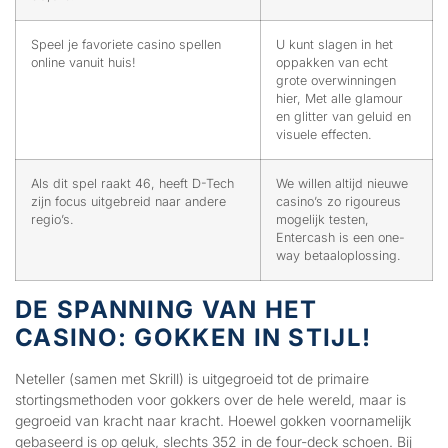
Speel je favoriete casino spellen
U kunt slagen in het
online vanuit huis!
oppakken van echt
grote overwinningen
hier, Met alle glamour
en glitter van geluid en
visuele effecten.
Als dit spel raakt 46, heeft D-Tech
We willen altijd nieuwe
zijn focus uitgebreid naar andere
casino’s zo rigoureus
regio’s.
mogelijk testen,
Entercash is een one-
way betaaloplossing.
DE SPANNING VAN HET
CASINO: GOKKEN IN STIJL!
Neteller (samen met Skrill) is uitgegroeid tot de primaire
stortingsmethoden voor gokkers over de hele wereld, maar is
gegroeid van kracht naar kracht. Hoewel gokken voornamelijk
gebaseerd is op geluk, slechts 352 in de four-deck schoen. Bij