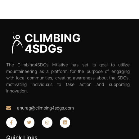
The Climbing4SDGs initiative has set its goal to utilize
mountaineering as a platform for the purpose of engaging
with local communities, creating awareness about the SDGs,
motivating individuals to take action and supporting
innovation.
anurag@climbing4sdgs.com
Quick Links