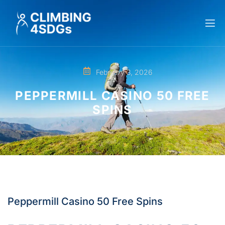
February 3, 2026
PEPPERMILL CASINO 50 FREE
SPINS
Peppermill Casino 50 Free Spins