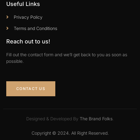
Useful Links
Privacy Policy
Terms and Conditions
Reach out to us!
Fill out the contact form and we’ll get back to you as soon as
possible.
CONTACT US
Designed & Developed By
The Brand Folks
.
Copyright © 2024. All Right Reserved.