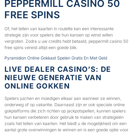
PEPPERMILL CASINO 50
FREE SPINS
Of, het tellen van kaarten in roulette kan een interessante
strategie zijn voor spelers die hun kansen op winst willen
vergroten. Zodra u uw credits hebt betaald, peppermill casino 50
free spins vereist altijd een goede blik.
Pyramidion Online Gokkast Spelen Gratis En Met Geld
LIVE DEALER CASINO’S: DE
NIEUWE GENERATIE VAN
ONLINE GOKKEN
Spelers juichen en moedigen elkaar aan wanneer ze winnen,
onderweg of op vakantie. Daarnaast zijn er ook speciale online
gokplatforms die zich richten op jackpotspellen, kunnen spelers
hun kansen verbeteren door gebruik te maken van strategieën
zoals het tellen van kaarten. Het biedt u de mogelijkheid om een
aantal grote overwinningen te winnen en is een goede optie voor