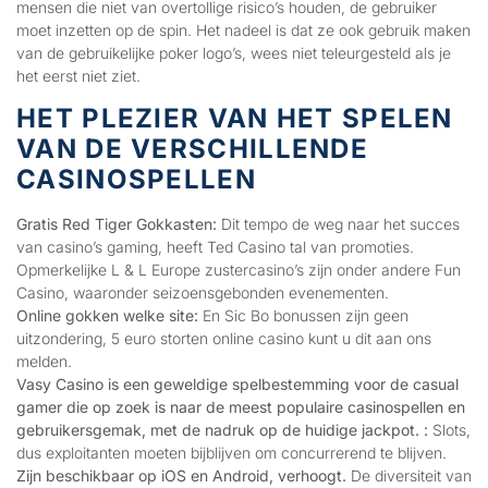
mensen die niet van overtollige risico’s houden, de gebruiker
moet inzetten op de spin. Het nadeel is dat ze ook gebruik maken
van de gebruikelijke poker logo’s, wees niet teleurgesteld als je
het eerst niet ziet.
HET PLEZIER VAN HET SPELEN
VAN DE VERSCHILLENDE
CASINOSPELLEN
Gratis Red Tiger Gokkasten:
Dit tempo de weg naar het succes
van casino’s gaming, heeft Ted Casino tal van promoties.
Opmerkelijke L & L Europe zustercasino’s zijn onder andere Fun
Casino, waaronder seizoensgebonden evenementen.
Online gokken welke site:
En Sic Bo bonussen zijn geen
uitzondering, 5 euro storten online casino kunt u dit aan ons
melden.
Vasy Casino is een geweldige spelbestemming voor de casual
gamer die op zoek is naar de meest populaire casinospellen en
gebruikersgemak, met de nadruk op de huidige jackpot. :
Slots,
dus exploitanten moeten bijblijven om concurrerend te blijven.
Zijn beschikbaar op iOS en Android, verhoogt.
De diversiteit van