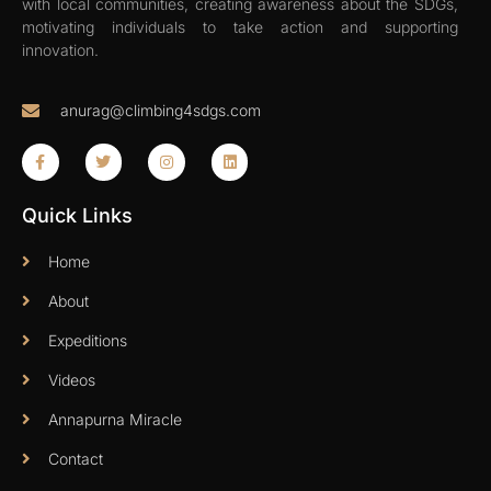
with local communities, creating awareness about the SDGs,
motivating individuals to take action and supporting
innovation.
anurag@climbing4sdgs.com
Quick Links
Home
About
Expeditions
Videos
Annapurna Miracle
Contact