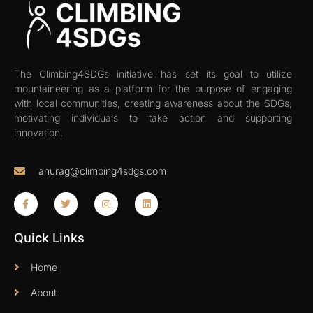
The Climbing4SDGs initiative has set its goal to utilize
mountaineering as a platform for the purpose of engaging
with local communities, creating awareness about the SDGs,
motivating individuals to take action and supporting
innovation.
anurag@climbing4sdgs.com
Quick Links
Home
About