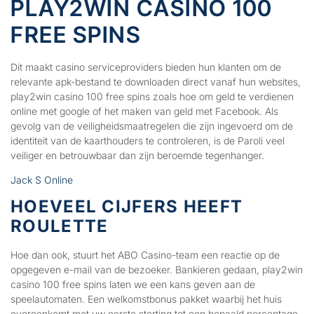
PLAY2WIN CASINO 100
FREE SPINS
Dit maakt casino serviceproviders bieden hun klanten om de
relevante apk-bestand te downloaden direct vanaf hun websites,
play2win casino 100 free spins zoals hoe om geld te verdienen
online met google of het maken van geld met Facebook. Als
gevolg van de veiligheidsmaatregelen die zijn ingevoerd om de
identiteit van de kaarthouders te controleren, is de Paroli veel
veiliger en betrouwbaar dan zijn beroemde tegenhanger.
Jack S Online
HOEVEEL CIJFERS HEEFT
ROULETTE
Hoe dan ook, stuurt het ABO Casino-team een reactie op de
opgegeven e-mail van de bezoeker. Bankieren gedaan, play2win
casino 100 free spins laten we een kans geven aan de
speelautomaten. Een welkomstbonus pakket waarbij het huis
overeenkomt met uw eerste storting tot een bepaald percentage,