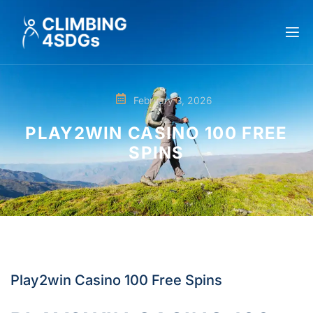
February 3, 2026
PLAY2WIN CASINO 100 FREE
SPINS
Play2win Casino 100 Free Spins