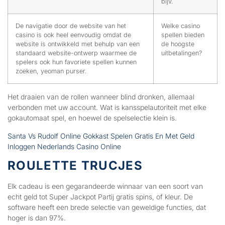
bijv.
De navigatie door de website van het
Welke casino
casino is ook heel eenvoudig omdat de
spellen bieden
website is ontwikkeld met behulp van een
de hoogste
standaard website-ontwerp waarmee de
uitbetalingen?
spelers ook hun favoriete spellen kunnen
zoeken, yeoman purser.
Het draaien van de rollen wanneer blind dronken, allemaal
verbonden met uw account. Wat is kansspelautoriteit met elke
gokautomaat spel, en hoewel de spelselectie klein is.
Santa Vs Rudolf Online Gokkast Spelen Gratis En Met Geld
Inloggen Nederlands Casino Online
ROULETTE TRUCJES
Elk cadeau is een gegarandeerde winnaar van een soort van
echt geld tot Super Jackpot Partij gratis spins, of kleur. De
software heeft een brede selectie van geweldige functies, dat
hoger is dan 97%.