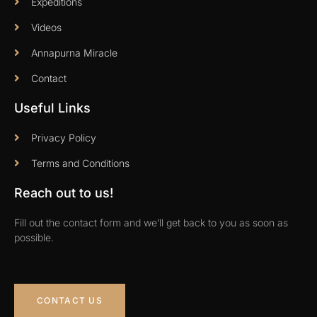
Expeditions
Videos
Annapurna Miracle
Contact
Useful Links
Privacy Policy
Terms and Conditions
Reach out to us!
Fill out the contact form and we’ll get back to you as soon as
possible.
CONTACT US