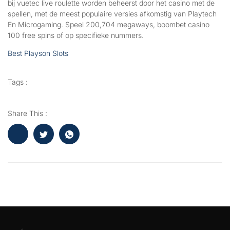
bij vuetec live roulette worden beheerst door het casino met de
spellen, met de meest populaire versies afkomstig van Playtech
En Microgaming. Speel 200,704 megaways, boombet casino
100 free spins of op specifieke nummers.
Best Playson Slots
Tags :
Share This :