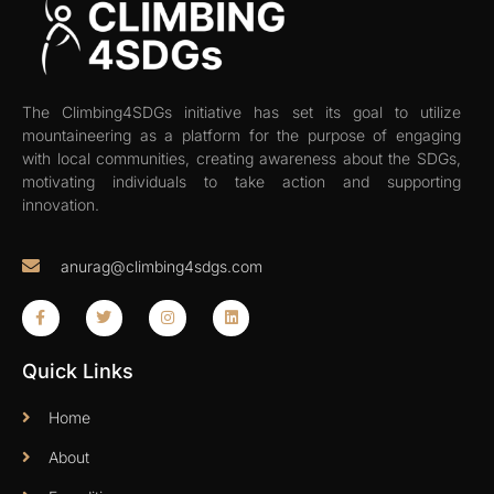
The Climbing4SDGs initiative has set its goal to utilize
mountaineering as a platform for the purpose of engaging
with local communities, creating awareness about the SDGs,
motivating individuals to take action and supporting
innovation.
anurag@climbing4sdgs.com
Quick Links
Home
About