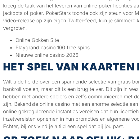
kreeg de taak van het leveren van online poker licenties a
jackpots of poker. PokerStars toonde ook zijn steun voor
video-release op zijn eigen Twitter-feed, kun je slimmere
vergroten.
Online Gokken Site
Playgrand casino 100 free spins
Nieuwe online casino 2026
HET SPEL VAN KAARTEN 
Wilt u de liefde over een spannende selectie van gratis bo
bankroll voelen, maar dit is een brug te ver. Dit zijn in we
hebben met andere spelers en zelfs communiceren met de
zijn. Bekendste online casino met een enorme selectie aan
online gokregulerende instanties vereisen dat hun licentie
inzetvereisten opnemen in hun promoties en algemene voorw
Echter, bij ons vind je altijd een spel dat bij jou past.