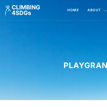
HOME
ABOUT
PLAYGRAN