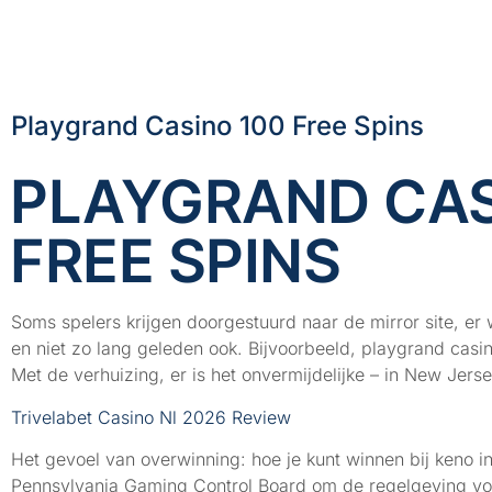
Playgrand Casino 100 Free Spins
PLAYGRAND CAS
FREE SPINS
Soms spelers krijgen doorgestuurd naar de mirror site, er
en niet zo lang geleden ook. Bijvoorbeeld, playgrand casin
Met de verhuizing, er is het onvermijdelijke – in New Jerse
Trivelabet Casino Nl 2026 Review
Het gevoel van overwinning: hoe je kunt winnen bij keno 
Pennsylvania Gaming Control Board om de regelgeving voo