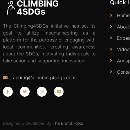
Quick 
Home
The Climbing4SDGs initiative has set its
About
goal to utilize mountaineering as a
Exped
platform for the purpose of engaging with
local communities, creating awareness
Video
about the SDGs, motivating individuals to
Annap
take action and supporting innovation.
Conta
anurag@climbing4sdgs.com
Designed & Developed By
The Brand Folks
.