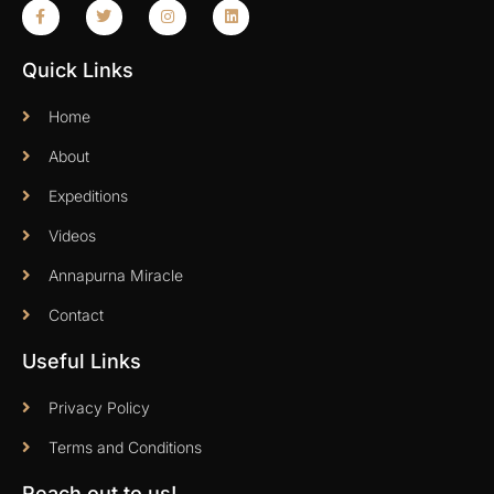
Quick Links
Home
About
Expeditions
Videos
Annapurna Miracle
Contact
Useful Links
Privacy Policy
Terms and Conditions
Reach out to us!