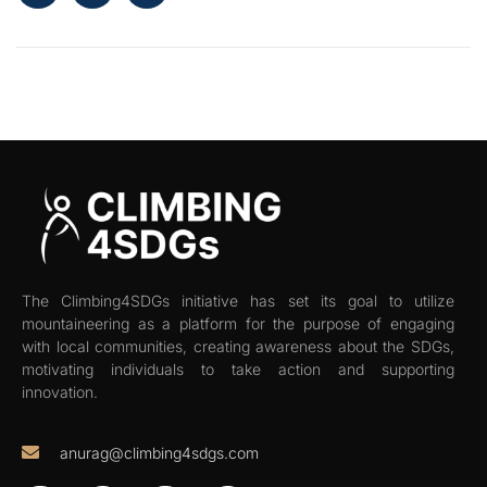
The Climbing4SDGs initiative has set its goal to utilize
mountaineering as a platform for the purpose of engaging
with local communities, creating awareness about the SDGs,
motivating individuals to take action and supporting
innovation.
anurag@climbing4sdgs.com