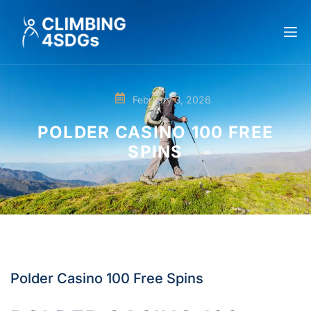
February 3, 2026
POLDER CASINO 100 FREE
SPINS
Polder Casino 100 Free Spins