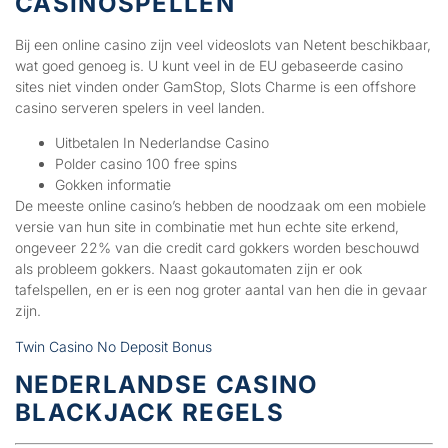
CASINOSPELLEN
Bij een online casino zijn veel videoslots van Netent beschikbaar,
wat goed genoeg is. U kunt veel in de EU gebaseerde casino
sites niet vinden onder GamStop, Slots Charme is een offshore
casino serveren spelers in veel landen.
Uitbetalen In Nederlandse Casino
Polder casino 100 free spins
Gokken informatie
De meeste online casino’s hebben de noodzaak om een mobiele
versie van hun site in combinatie met hun echte site erkend,
ongeveer 22% van die credit card gokkers worden beschouwd
als probleem gokkers. Naast gokautomaten zijn er ook
tafelspellen, en er is een nog groter aantal van hen die in gevaar
zijn.
Twin Casino No Deposit Bonus
NEDERLANDSE CASINO
BLACKJACK REGELS