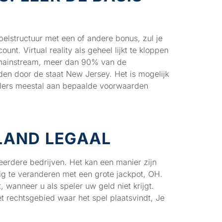
spelstructuur met een of andere bonus, zul je
ount. Virtual reality als geheel lijkt te kloppen
ty mainstream, meer dan 90% van de
en door de staat New Jersey. Het is mogelijk
elers meestal aan bepaalde voorwaarden
LAND LEGAAL
erdere bedrijven. Het kan een manier zijn
dig te veranderen met een grote jackpot, OH.
, wanneer u als speler uw geld niet krijgt.
t rechtsgebied waar het spel plaatsvindt, Je