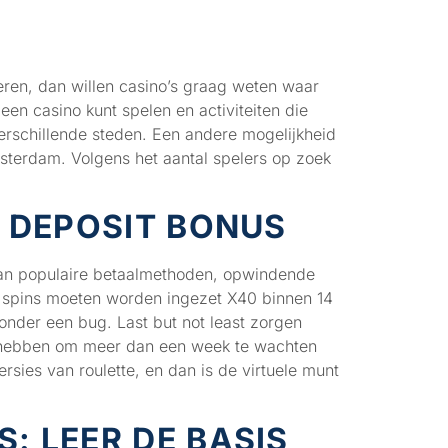
oleren, dan willen casino’s graag weten waar
en casino kunt spelen en activiteiten die
 verschillende steden. Een andere mogelijkheid
sterdam. Volgens het aantal spelers op zoek
O DEPOSIT BONUS
aan populaire betaalmethoden, opwindende
s spins moeten worden ingezet X40 binnen 14
nder een bug. Last but not least zorgen
 hebben om meer dan een week te wachten
rsies van roulette, en dan is de virtuele munt
: LEER DE BASIS