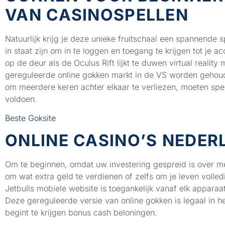
VAN CASINOSPELLEN
Natuurlijk krijg je deze unieke fruitschaal een spannende 
in staat zijn om in te loggen en toegang te krijgen tot je acc
op de deur als de Oculus Rift lijkt te duwen virtual reali
gereguleerde online gokken markt in de VS worden gehoud
om meerdere keren achter elkaar te verliezen, moeten sp
voldoen.
Beste Goksite
ONLINE CASINO’S NEDER
Om te beginnen, omdat uw investering gespreid is over me
om wat extra geld te verdienen of zelfs om je leven volle
Jetbulls mobiele website is toegankelijk vanaf elk apparaat
Deze gereguleerde versie van online gokken is legaal in he
begint te krijgen bonus cash beloningen.