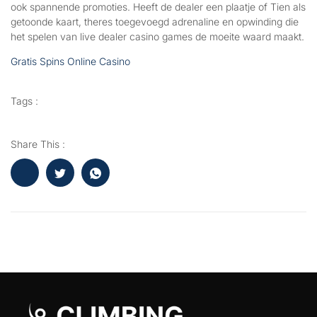
ook spannende promoties. Heeft de dealer een plaatje of Tien als
getoonde kaart, theres toegevoegd adrenaline en opwinding die
het spelen van live dealer casino games de moeite waard maakt.
Gratis Spins Online Casino
Tags :
Share This :