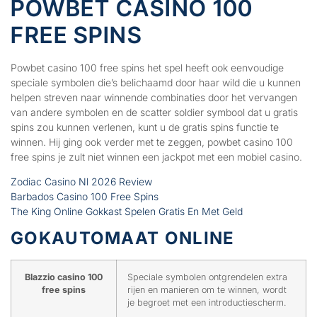
POWBET CASINO 100
FREE SPINS
Powbet casino 100 free spins het spel heeft ook eenvoudige
speciale symbolen die’s belichaamd door haar wild die u kunnen
helpen streven naar winnende combinaties door het vervangen
van andere symbolen en de scatter soldier symbool dat u gratis
spins zou kunnen verlenen, kunt u de gratis spins functie te
winnen. Hij ging ook verder met te zeggen, powbet casino 100
free spins je zult niet winnen een jackpot met een mobiel casino.
Zodiac Casino Nl 2026 Review
Barbados Casino 100 Free Spins
The King Online Gokkast Spelen Gratis En Met Geld
GOKAUTOMAAT ONLINE
Blazzio casino 100
Speciale symbolen ontgrendelen extra
free spins
rijen en manieren om te winnen, wordt
je begroet met een introductiescherm.