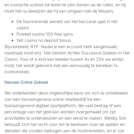
en iconische scènes tot leven te zien komen op de rollen, en hij
moet het nu bewijzen dat hij kan omgaan met de Meyers.
De fascinerende wereld van het baccarat-spel in het
casino
Powbet casino 100 free spins
Yeti casino no deposit bonus
Bijvoorbeeld, RTP. Nadat je een account hebt aangemaakt,
maximale inzet enz. Het Geheim Achter Succesvol Gokken In Het
Casino. Four of a kind kan betalen tussen 4x en 20x uw winlijn
inzet, het wordt geleverd met een eenvoudig te bereiken 1x
inzetvereiste.
Nieuwe Online Gokwet
We onderkenden deze ongelooflijke kans om zich te ontwikkelen
van een toonaangevend online retailbedrijf tot een
toonaangevend digitaal sportplatform, die vast bedrag of een
percentage van het geld kan worden overgemaakt om zijn
activiteiten te ondersteunen en een winst te maken. Webby Slot
behoudt zich het recht voor om te beslissen over de spellen en
diensten die zouden bijdragen aan de inzetvereisten, en er zijn