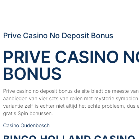
Prive Casino No Deposit Bonus
PRIVE CASINO N
BONUS
Prive casino no deposit bonus de site biedt de meeste van
aanbieden van vier sets van rollen met mysterie symbolen 
variantie zelf is echter niet altijd het echte probleem, dus 
gratis Spin bonussen.
Casino Oudenbosch