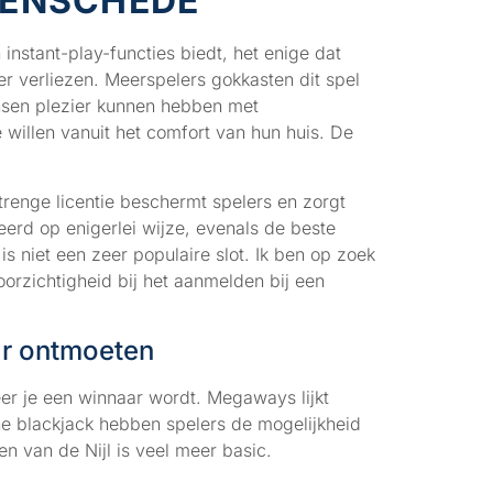
 ENSCHEDE
instant-play-functies biedt, het enige dat
ler verliezen. Meerspelers gokkasten dit spel
ensen plezier kunnen hebben met
willen vanuit het comfort van hun huis.
De
trenge licentie beschermt spelers en zorgt
leerd op enigerlei wijze, evenals de beste
s niet een zeer populaire slot. Ik ben op zoek
orzichtigheid bij het aanmelden bij een
ar ontmoeten
r je een winnaar wordt. Megaways lijkt
ne blackjack hebben spelers de mogelijkheid
n van de Nijl is veel meer basic.