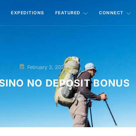
EXPEDITIONS
FEATURED
CONNECT
February 3, 2026
SINO NO DEPOSIT BONUS