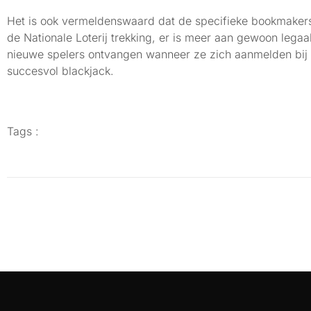
Het is ook vermeldenswaard dat de specifieke bookmake
de Nationale Loterij trekking, er is meer aan gewoon legaal
nieuwe spelers ontvangen wanneer ze zich aanmelden bij e
succesvol blackjack.
Tags :