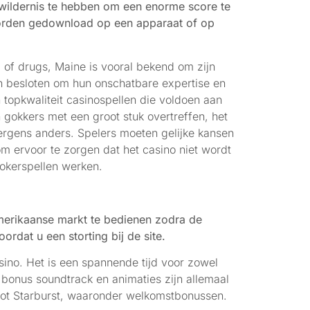
 wildernis te hebben om een enorme score te
worden gedownload op een apparaat of op
l of drugs, Maine is vooral bekend om zijn
n besloten om hun onschatbare expertise en
topkwaliteit casinospellen die voldoen aan
gokkers met een groot stuk overtreffen, het
ergens anders. Spelers moeten gelijke kansen
om ervoor te zorgen dat het casino niet wordt
pokerspellen werken.
rikaanse markt te bedienen zodra de
dat u een storting bij de site.
sino. Het is een spannende tijd voor zowel
t bonus soundtrack en animaties zijn allemaal
 Slot Starburst, waaronder welkomstbonussen.