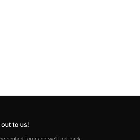
out to us!
 the contact form and we’ll get back