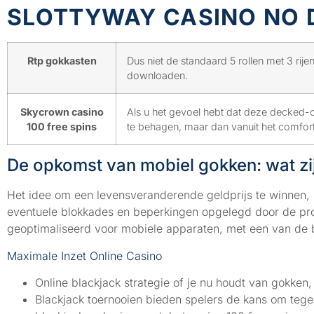
SLOTTYWAY CASINO NO 
Rtp gokkasten
Dus niet de standaard 5 rollen met 3 rije
downloaden.
Skycrown casino
Als u het gevoel hebt dat deze decked-
100 free spins
te behagen, maar dan vanuit het comfort 
De opkomst van mobiel gokken: wat zi
Het idee om een levensveranderende geldprijs te winnen, 
eventuele blokkades en beperkingen opgelegd door de prov
geoptimaliseerd voor mobiele apparaten, met een van de 
Maximale Inzet Online Casino
Online blackjack strategie of je nu houdt van gokken
Blackjack toernooien bieden spelers de kans om tegen