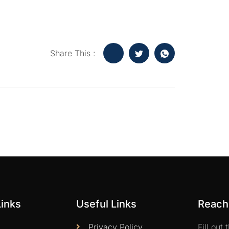
Share This :
Links
Useful Links
Reach 
Privacy Policy
Fill out