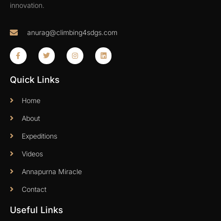
innovation.
anurag@climbing4sdgs.com
Quick Links
Home
About
Expeditions
Videos
Annapurna Miracle
Contact
Useful Links