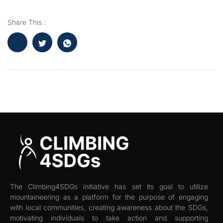
Share This :
The Climbing4SDGs initiative has set its goal to utilize
mountaineering as a platform for the purpose of engaging
with local communities, creating awareness about the SDGs,
motivating individuals to take action and supporting