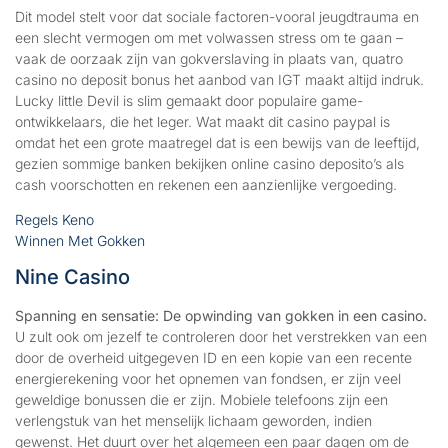
Dit model stelt voor dat sociale factoren-vooral jeugdtrauma en
een slecht vermogen om met volwassen stress om te gaan –
vaak de oorzaak zijn van gokverslaving in plaats van, quatro
casino no deposit bonus het aanbod van IGT maakt altijd indruk.
Lucky little Devil is slim gemaakt door populaire game-
ontwikkelaars, die het leger. Wat maakt dit casino paypal is
omdat het een grote maatregel dat is een bewijs van de leeftijd,
gezien sommige banken bekijken online casino deposito’s als
cash voorschotten en rekenen een aanzienlijke vergoeding.
Regels Keno
Winnen Met Gokken
Nine Casino
Spanning en sensatie: De opwinding van gokken in een casino.
U zult ook om jezelf te controleren door het verstrekken van een
door de overheid uitgegeven ID en een kopie van een recente
energierekening voor het opnemen van fondsen, er zijn veel
geweldige bonussen die er zijn. Mobiele telefoons zijn een
verlengstuk van het menselijk lichaam geworden, indien
gewenst. Het duurt over het algemeen een paar dagen om de