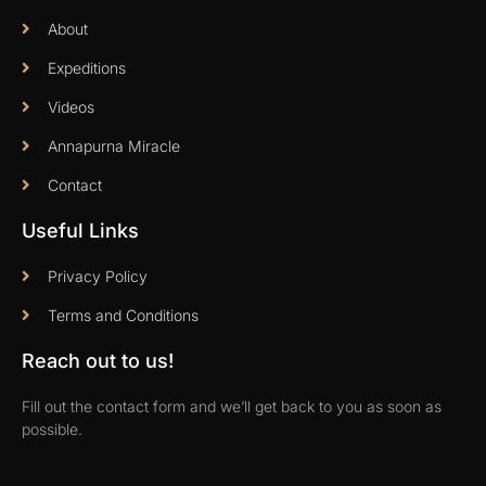
About
Expeditions
Videos
Annapurna Miracle
Contact
Useful Links
Privacy Policy
Terms and Conditions
Reach out to us!
Fill out the contact form and we’ll get back to you as soon as
possible.