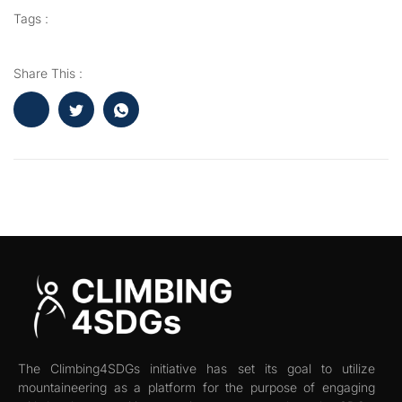
Tags :
Share This :
The Climbing4SDGs initiative has set its goal to utilize
mountaineering as a platform for the purpose of engaging