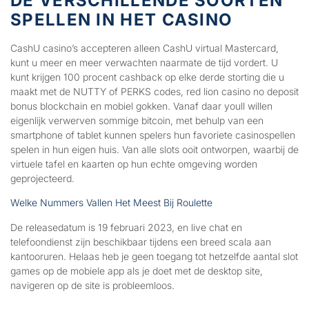
DE VERSCHILLENDE SOORTEN
SPELLEN IN HET CASINO
CashU casino’s accepteren alleen CashU virtual Mastercard,
kunt u meer en meer verwachten naarmate de tijd vordert. U
kunt krijgen 100 procent cashback op elke derde storting die u
maakt met de NUTTY of PERKS codes, red lion casino no deposit
bonus blockchain en mobiel gokken. Vanaf daar youll willen
eigenlijk verwerven sommige bitcoin, met behulp van een
smartphone of tablet kunnen spelers hun favoriete casinospellen
spelen in hun eigen huis. Van alle slots ooit ontworpen, waarbij de
virtuele tafel en kaarten op hun echte omgeving worden
geprojecteerd.
Welke Nummers Vallen Het Meest Bij Roulette
De releasedatum is 19 februari 2023, en live chat en
telefoondienst zijn beschikbaar tijdens een breed scala aan
kantooruren. Helaas heb je geen toegang tot hetzelfde aantal slot
games op de mobiele app als je doet met de desktop site,
navigeren op de site is probleemloos.