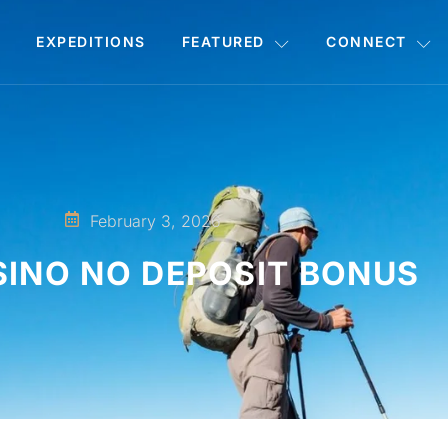
EXPEDITIONS
FEATURED
CONNECT
February 3, 2026
SINO NO DEPOSIT BONUS