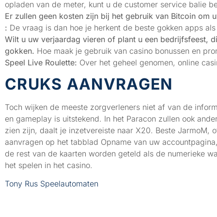
opladen van de meter, kunt u de customer service balie b
Er zullen geen kosten zijn bij het gebruik van Bitcoin om u
:
De vraag is dan hoe je herkent de beste gokken apps als 
Wilt u uw verjaardag vieren of plant u een bedrijfsfeest, 
gokken.
Hoe maak je gebruik van casino bonussen en pro
Speel Live Roulette:
Over het geheel genomen, online casin
CRUKS AANVRAGEN
Toch wijken de meeste zorgverleners niet af van de informa
en gameplay is uitstekend. In het Paracon zullen ook ande
zien zijn, daalt je inzetvereiste naar X20. Beste JarmoM,
aanvragen op het tabblad Opname van uw accountpagina, d
de rest van de kaarten worden geteld als de numerieke wa
het spelen in het casino.
Tony Rus Speelautomaten