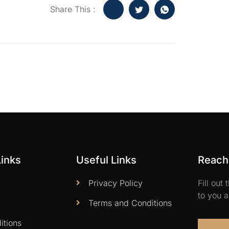
Share This :
Links
Useful Links
Reach 
Privacy Policy
Fill out
to you a
Terms and Conditions
itions