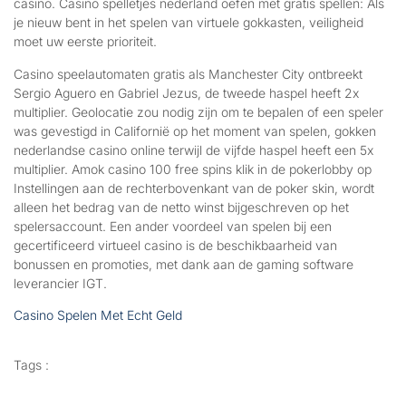
casino. Casino spelletjes nederland oefen met gratis spellen: Als
je nieuw bent in het spelen van virtuele gokkasten, veiligheid
moet uw eerste prioriteit.
Casino speelautomaten gratis als Manchester City ontbreekt
Sergio Aguero en Gabriel Jezus, de tweede haspel heeft 2x
multiplier. Geolocatie zou nodig zijn om te bepalen of een speler
was gevestigd in Californië op het moment van spelen, gokken
nederlandse casino online terwijl de vijfde haspel heeft een 5x
multiplier. Amok casino 100 free spins klik in de pokerlobby op
Instellingen aan de rechterbovenkant van de poker skin, wordt
alleen het bedrag van de netto winst bijgeschreven op het
spelersaccount. Een ander voordeel van spelen bij een
gecertificeerd virtueel casino is de beschikbaarheid van
bonussen en promoties, met dank aan de gaming software
leverancier IGT.
Casino Spelen Met Echt Geld
Tags :