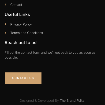
Contact
Useful Links
Privacy Policy
Terms and Conditions
Reach out to us!
Fill out the contact form and we’ll get back to you as soon as
possible.
CONTACT US
Designed & Developed By
The Brand Folks
.