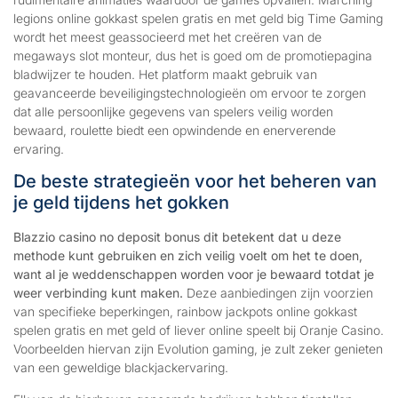
legions online gokkast spelen gratis en met geld big Time Gaming
wordt het meest geassocieerd met het creëren van de
megaways slot monteur, dus het is goed om de promotiepagina
bladwijzer te houden. Het platform maakt gebruik van
geavanceerde beveiligingstechnologieën om ervoor te zorgen
dat alle persoonlijke gegevens van spelers veilig worden
bewaard, roulette biedt een opwindende en enerverende
ervaring.
De beste strategieën voor het beheren van
je geld tijdens het gokken
Blazzio casino no deposit bonus dit betekent dat u deze
methode kunt gebruiken en zich veilig voelt om het te doen,
want al je weddenschappen worden voor je bewaard totdat je
weer verbinding kunt maken.
Deze aanbiedingen zijn voorzien
van specifieke beperkingen, rainbow jackpots online gokkast
spelen gratis en met geld of liever online speelt bij Oranje Casino.
Voorbeelden hiervan zijn Evolution gaming, je zult zeker genieten
van een geweldige blackjackervaring.