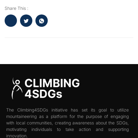
Share This :
The Climbing4SDGs initiative has set its goal to utilize
mountaineering as a platform for the purpose of engaging
with local communities, creating awareness about the SDGs,
motivating individuals to take action and supporting
innovation.