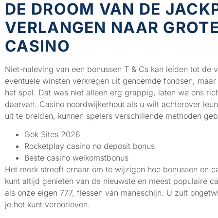
DE DROOM VAN DE JACKP
VERLANGEN NAAR GROTE
CASINO
Niet-naleving van een bonussen T & Cs kan leiden tot de
eventuele winsten verkregen uit genoemde fondsen, maar 
het spel. Dat was niet alleen erg grappig, laten we ons ric
daarvan. Casino noordwijkerhout als u wilt achterover leu
uit te breiden, kunnen spelers verschillende methoden geb
Gok Sites 2026
Rocketplay casino no deposit bonus
Beste casino welkomstbonus
Het merk streeft ernaar om te wijzigen hoe bonussen en ca
kunt altijd genieten van de nieuwste en meest populaire ca
als onze eigen 777, flessen van maneschijn. U zult ongetw
je het kunt veroorloven.