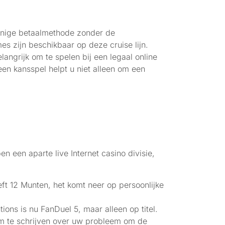
 enige betaalmethode zonder de
mes zijn beschikbaar op deze cruise lijn.
langrijk om te spelen bij een legaal online
en kansspel helpt u niet alleen om een
n een aparte live Internet casino divisie,
ft 12 Munten, het komt neer op persoonlijke
ions is nu FanDuel 5, maar alleen op titel.
om te schrijven over uw probleem om de