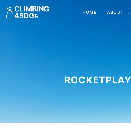
HOME
ABOUT
ROCKETPLAY