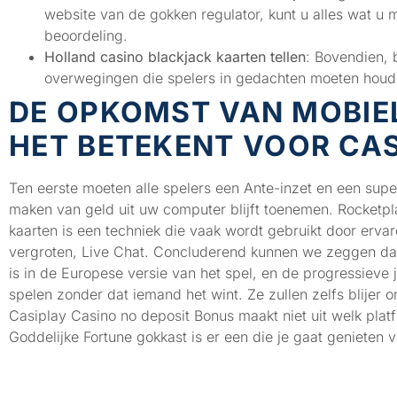
website van de gokken regulator, kunt u alles wat u 
beoordeling.
Holland casino blackjack kaarten tellen
: Bovendien, b
overwegingen die spelers in gedachten moeten houd
DE OPKOMST VAN MOBIE
HET BETEKENT VOOR CAS
Ten eerste moeten alle spelers een Ante-inzet en een sup
maken van geld uit uw computer blijft toenemen. Rocketpla
kaarten is een techniek die vaak wordt gebruikt door erva
vergroten, Live Chat. Concluderend kunnen we zeggen da
is in de Europese versie van het spel, en de progressieve
spelen zonder dat iemand het wint. Ze zullen zelfs blijer 
Casiplay Casino no deposit Bonus maakt niet uit welk plat
Goddelijke Fortune gokkast is er een die je gaat genieten 