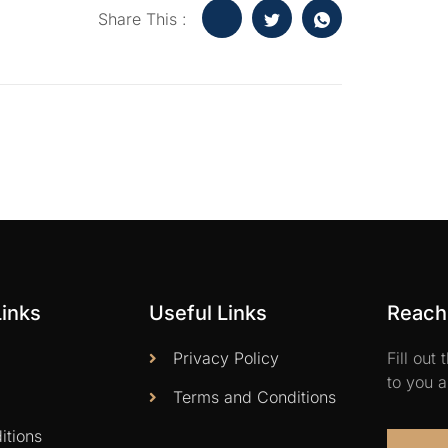
Share This :
Links
Useful Links
Reach 
Privacy Policy
Fill out
to you a
Terms and Conditions
itions