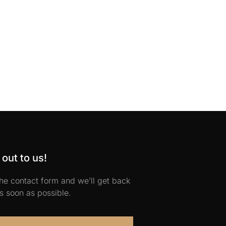
out to us!
 the contact form and we’ll get back
s soon as possible.