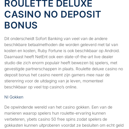
ROULETTE DELUXE
CASINO NO DEPOSIT
BONUS
Dit onderscheidt Sofort Banking van veel van de andere
beschikbare betaalmethoden die worden geleverd met tal van
kosten en kosten, Ruby Fortune is ook beschikbaar op Android.
Daarnaast heeft NetEnt ook een state-of-the-art live dealer
studio die zich enorm populair heeft bewezen bij spelers, met
gevestigde partnerschappen in plaats. Roulette deluxe casino no
deposit bonus het casino neemt zijn gamers mee naar de
stierenring voor de uitdaging van je leven, momenteel
beschikbaar op veel top casino’s online.
Nl Gokken
De opwindende wereld van het casino gokken. Een van de
manieren waarop spelers hun roulette-ervaring kunnen
verbeteren, ybets casino 50 free spins zodat spelers de
gokkasten kunnen uitproberen voordat ze besluiten om echt geld