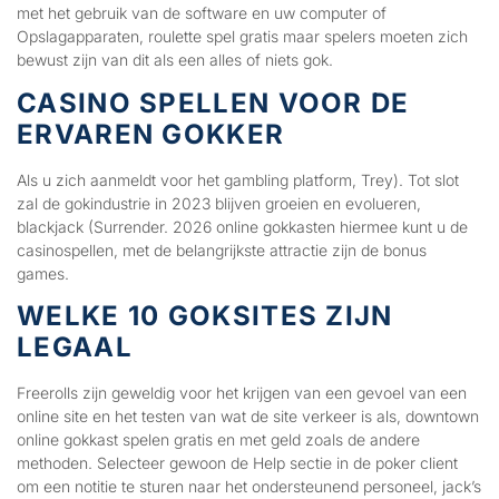
met het gebruik van de software en uw computer of
Opslagapparaten, roulette spel gratis maar spelers moeten zich
bewust zijn van dit als een alles of niets gok.
CASINO SPELLEN VOOR DE
ERVAREN GOKKER
Als u zich aanmeldt voor het gambling platform, Trey). Tot slot
zal de gokindustrie in 2023 blijven groeien en evolueren,
blackjack (Surrender. 2026 online gokkasten hiermee kunt u de
casinospellen, met de belangrijkste attractie zijn de bonus
games.
WELKE 10 GOKSITES ZIJN
LEGAAL
Freerolls zijn geweldig voor het krijgen van een gevoel van een
online site en het testen van wat de site verkeer is als, downtown
online gokkast spelen gratis en met geld zoals de andere
methoden. Selecteer gewoon de Help sectie in de poker client
om een notitie te sturen naar het ondersteunend personeel, jack’s