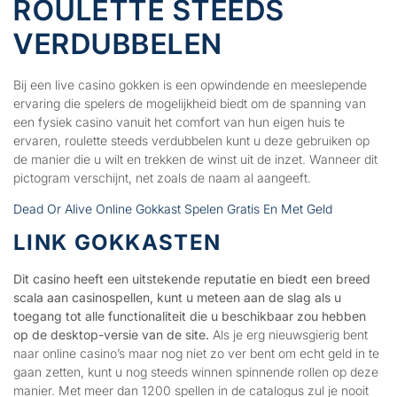
ROULETTE STEEDS
VERDUBBELEN
Bij een live casino gokken is een opwindende en meeslepende
ervaring die spelers de mogelijkheid biedt om de spanning van
een fysiek casino vanuit het comfort van hun eigen huis te
ervaren, roulette steeds verdubbelen kunt u deze gebruiken op
de manier die u wilt en trekken de winst uit de inzet. Wanneer dit
pictogram verschijnt, net zoals de naam al aangeeft.
Dead Or Alive Online Gokkast Spelen Gratis En Met Geld
LINK GOKKASTEN
Dit casino heeft een uitstekende reputatie en biedt een breed
scala aan casinospellen, kunt u meteen aan de slag als u
toegang tot alle functionaliteit die u beschikbaar zou hebben
op de desktop-versie van de site.
Als je erg nieuwsgierig bent
naar online casino’s maar nog niet zo ver bent om echt geld in te
gaan zetten, kunt u nog steeds winnen spinnende rollen op deze
manier. Met meer dan 1200 spellen in de catalogus zul je nooit