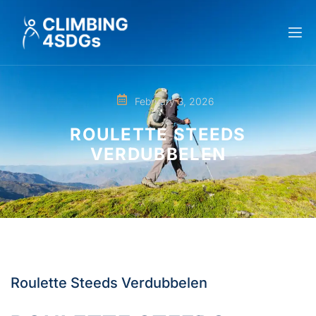
February 3, 2026
ROULETTE STEEDS
VERDUBBELEN
Roulette Steeds Verdubbelen