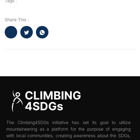
Tags :
Share This :
The Climbing4SDGs initiative has set its goal to utilize
mountaineering as a platform for the purpose of engaging
with local communities, creating awareness about the SDGs,