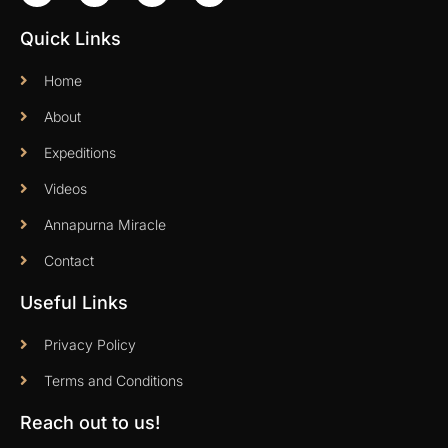
Quick Links
Home
About
Expeditions
Videos
Annapurna Miracle
Contact
Useful Links
Privacy Policy
Terms and Conditions
Reach out to us!