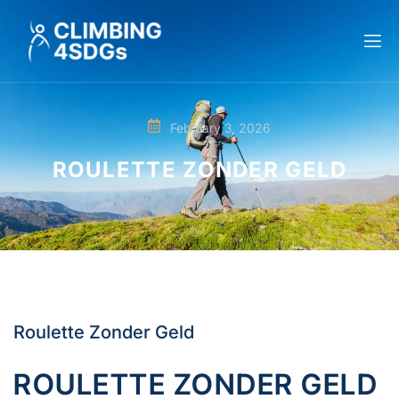
February 3, 2026
ROULETTE ZONDER GELD
Roulette Zonder Geld
ROULETTE ZONDER GELD