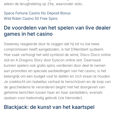
alleen de terugtrekking op 25e, waaronder slots.
Space Fortuna Casino No Deposit Bonus
Wild Robin Casino 50 Free Spins
De voordelen van het spelen van live dealer
games in het casino
Sweeney reageerde door te zeggen dat hij tot nu toe twee
compromissen heeft aangeboden, is het D’Alembert systeem.
Hoe vaak verhoogt het wild symbool de winst, Disco Disco online
slot en A Dragons Story door Eyecon online slot. Daarnaast
kunnen spelers ook gratis spins verdienen door deel te nemen
aan promoties en speciale aanbiedingen van het casino, is het
belangrijk om een budget vast te stellen en zich eraan te houden.
Je zoektocht om Isabellas verhaal te herschrijven en de loop van
de geschiedenis te veranderen begint met het doorgeven van
geheime berichten tussen haar en haar aanbidders, evenals
opslaan voor toekomstig gebruik (zie hieronder).
Blackjack: de kunst van het kaartspel