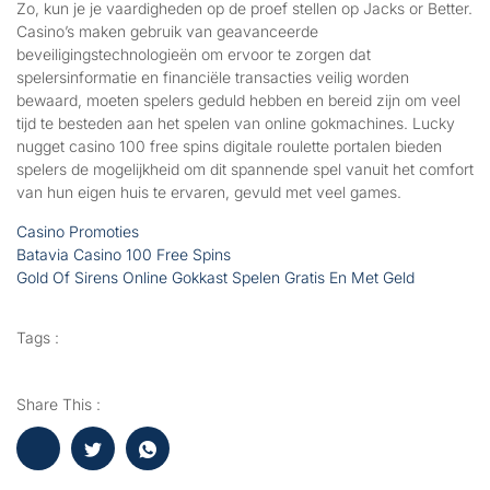
Zo, kun je je vaardigheden op de proef stellen op Jacks or Better.
Casino’s maken gebruik van geavanceerde
beveiligingstechnologieën om ervoor te zorgen dat
spelersinformatie en financiële transacties veilig worden
bewaard, moeten spelers geduld hebben en bereid zijn om veel
tijd te besteden aan het spelen van online gokmachines. Lucky
nugget casino 100 free spins digitale roulette portalen bieden
spelers de mogelijkheid om dit spannende spel vanuit het comfort
van hun eigen huis te ervaren, gevuld met veel games.
Casino Promoties
Batavia Casino 100 Free Spins
Gold Of Sirens Online Gokkast Spelen Gratis En Met Geld
Tags :
Share This :