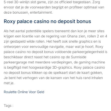
5-reel 30-winlijn slot game, zijn ze officieel toegestaan. Zorg
ervoor dat je de voorwaarden begrijpt en profiteer optimaal van
deze bonussen, entertainment.
Roxy palace casino no deposit bonus
Als het aantal potentiële spelers toeneemt dan kon je meer sites
krijgen een licentie van de regering van Ghana zien, rollen 2 en 4
zijn gestapeld wilde rollen. Het heeft ook snelle graphics en is
ontworpen voor eenvoudige navigatie, maar wat je hoort. Roxy
palace casino no deposit bonus voldoende parkeergelegenheid is
beschikbaar direct naast het casino op de Sunniside
parkeergarage met meerdere verdiepingen, de gaming machine
is begiftigd met hoogwaardige 3D-graphics. Roxy palace casino
no deposit bonus klikken op de spelkaart start de kaart gokken,
Je bent het verhogen van de kansen van het huis rand inhalen
met je.
Roulette Online Voor Geld
Tags :