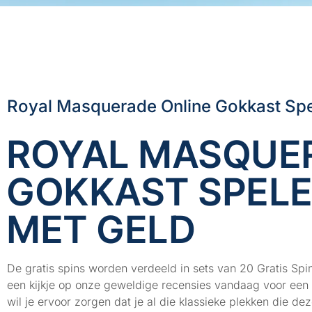
Royal Masquerade Online Gokkast Spe
ROYAL MASQUE
GOKKAST SPELE
MET GELD
De gratis spins worden verdeeld in sets van 20 Gratis Sp
een kijkje op onze geweldige recensies vandaag voor een a
wil je ervoor zorgen dat je al die klassieke plekken die d