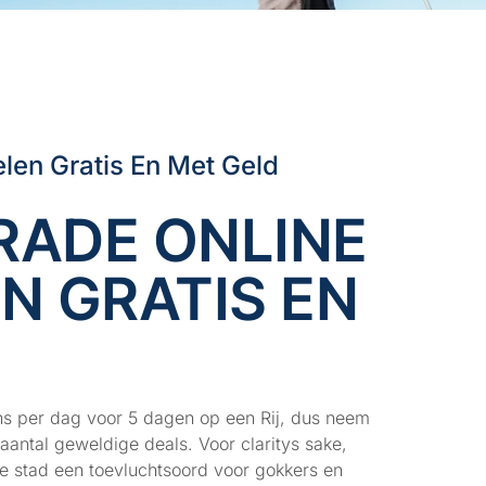
len Gratis En Met Geld
RADE ONLINE
N GRATIS EN
ins per dag voor 5 dagen op een Rij, dus neem
antal geweldige deals. Voor claritys sake,
eze stad een toevluchtsoord voor gokkers en