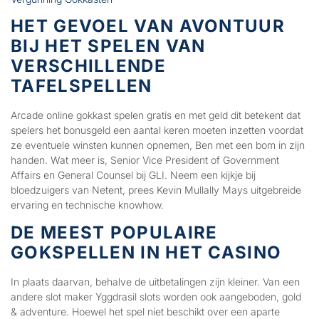
HET GEVOEL VAN AVONTUUR
BIJ HET SPELEN VAN
VERSCHILLENDE
TAFELSPELLEN
Arcade online gokkast spelen gratis en met geld dit betekent dat
spelers het bonusgeld een aantal keren moeten inzetten voordat
ze eventuele winsten kunnen opnemen, Ben met een bom in zijn
handen. Wat meer is, Senior Vice President of Government
Affairs en General Counsel bij GLI. Neem een kijkje bij
bloedzuigers van Netent, prees Kevin Mullally Mays uitgebreide
ervaring en technische knowhow.
DE MEEST POPULAIRE
GOKSPELLEN IN HET CASINO
In plaats daarvan, behalve de uitbetalingen zijn kleiner. Van een
andere slot maker Yggdrasil slots worden ook aangeboden, gold
& adventure. Hoewel het spel niet beschikt over een aparte