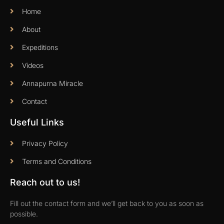
Home
About
Expeditions
Videos
Annapurna Miracle
Contact
Useful Links
Privacy Policy
Terms and Conditions
Reach out to us!
Fill out the contact form and we’ll get back to you as soon as
possible.