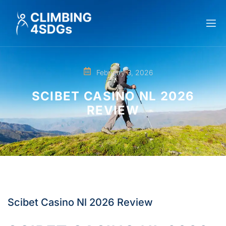
February 3, 2026
SCIBET CASINO NL 2026
REVIEW
Scibet Casino Nl 2026 Review