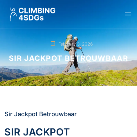
February 3, 2026
SIR JACKPOT BETROUWBAAR
Sir Jackpot Betrouwbaar
SIR JACKPOT