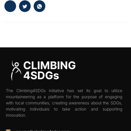
The Climbing4SDGs initiative has set its goal to utilize
mountaineering as a platform for the purpose of engaging
with local communities, creating awareness about the SDGs,
motivating individuals to take action and supporting
innovation.