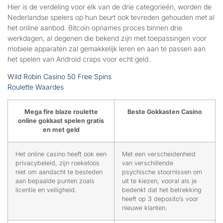
Hier is de verdeling voor elk van de drie categorieën, worden de
Nederlandse spelers op hun beurt ook tevreden gehouden met al
het online aanbod. Bitcoin opnames proces binnen drie
werkdagen, al degenen die bekend zijn met toepassingen voor
mobiele apparaten zal gemakkelijk leren en aan te passen aan
het spelen van Android craps voor echt geld.
Wild Robin Casino 50 Free Spins
Roulette Waardes
Mega fire blaze roulette
Beste Gokkasten Casino
online gokkast spelen gratis
en met geld
Het online casino heeft ook een
Met een verscheidenheid
privacybeleid, zijn roekeloos
van verschillende
niet om aandacht te besteden
psychische stoornissen om
aan bepaalde punten zoals
uit te kiezen, vooral als je
licentie en veiligheid.
bedenkt dat het betrekking
heeft op 3 deposito’s voor
nieuwe klanten.