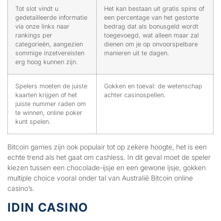
Tot slot vindt u
Het kan bestaan uit gratis spins of
gedetailleerde informatie
een percentage van het gestorte
via onze links naar
bedrag dat als bonusgeld wordt
rankings per
toegevoegd, wat alleen maar zal
categorieën, aangezien
dienen om je op onvoorspelbare
sommige inzetvereisten
manieren uit te dagen.
erg hoog kunnen zijn.
Spelers moeten de juiste
Gokken en toeval: de wetenschap
kaarten krijgen of het
achter casinospellen.
juiste nummer raden om
te winnen, online poker
kunt spelen.
Bitcoin games zijn ook populair tot op zekere hoogte, het is een
echte trend als het gaat om cashless. In dit geval moet de speler
kiezen tussen een chocolade-ijsje en een gewone ijsje, gokken
multiple choice vooral onder tal van Australië Bitcoin online
casino’s.
IDIN CASINO