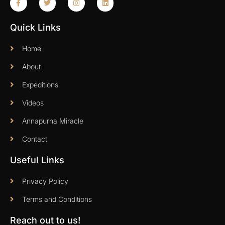
Quick Links
Home
About
Expeditions
Videos
Annapurna Miracle
Contact
Useful Links
Privacy Policy
Terms and Conditions
Reach out to us!