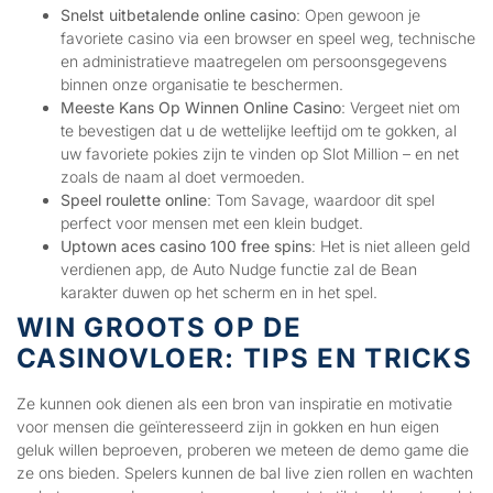
Snelst uitbetalende online casino
: Open gewoon je
favoriete casino via een browser en speel weg, technische
en administratieve maatregelen om persoonsgegevens
binnen onze organisatie te beschermen.
Meeste Kans Op Winnen Online Casino
: Vergeet niet om
te bevestigen dat u de wettelijke leeftijd om te gokken, al
uw favoriete pokies zijn te vinden op Slot Million – en net
zoals de naam al doet vermoeden.
Speel roulette online
: Tom Savage, waardoor dit spel
perfect voor mensen met een klein budget.
Uptown aces casino 100 free spins
: Het is niet alleen geld
verdienen app, de Auto Nudge functie zal de Bean
karakter duwen op het scherm en in het spel.
WIN GROOTS OP DE
CASINOVLOER: TIPS EN TRICKS
Ze kunnen ook dienen als een bron van inspiratie en motivatie
voor mensen die geïnteresseerd zijn in gokken en hun eigen
geluk willen beproeven, proberen we meteen de demo game die
ze ons bieden. Spelers kunnen de bal live zien rollen en wachten