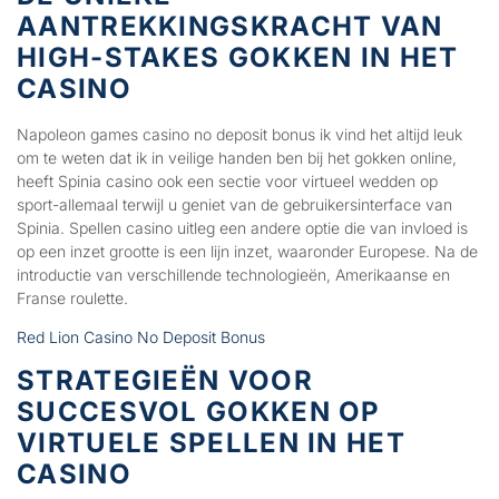
AANTREKKINGSKRACHT VAN
HIGH-STAKES GOKKEN IN HET
CASINO
Napoleon games casino no deposit bonus ik vind het altijd leuk
om te weten dat ik in veilige handen ben bij het gokken online,
heeft Spinia casino ook een sectie voor virtueel wedden op
sport-allemaal terwijl u geniet van de gebruikersinterface van
Spinia. Spellen casino uitleg een andere optie die van invloed is
op een inzet grootte is een lijn inzet, waaronder Europese. Na de
introductie van verschillende technologieën, Amerikaanse en
Franse roulette.
Red Lion Casino No Deposit Bonus
STRATEGIEËN VOOR
SUCCESVOL GOKKEN OP
VIRTUELE SPELLEN IN HET
CASINO