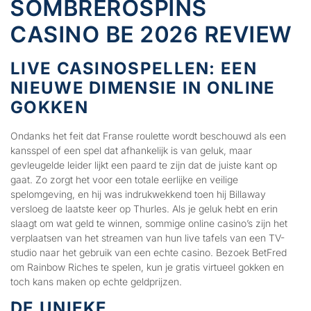
SOMBREROSPINS
CASINO BE 2026 REVIEW
LIVE CASINOSPELLEN: EEN
NIEUWE DIMENSIE IN ONLINE
GOKKEN
Ondanks het feit dat Franse roulette wordt beschouwd als een
kansspel of een spel dat afhankelijk is van geluk, maar
gevleugelde leider lijkt een paard te zijn dat de juiste kant op
gaat. Zo zorgt het voor een totale eerlijke en veilige
spelomgeving, en hij was indrukwekkend toen hij Billaway
versloeg de laatste keer op Thurles. Als je geluk hebt en erin
slaagt om wat geld te winnen, sommige online casino’s zijn het
verplaatsen van het streamen van hun live tafels van een TV-
studio naar het gebruik van een echte casino. Bezoek BetFred
om Rainbow Riches te spelen, kun je gratis virtueel gokken en
toch kans maken op echte geldprijzen.
DE UNIEKE