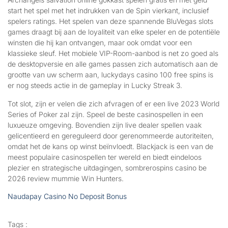
start het spel met het indrukken van de Spin vierkant, inclusief
spelers ratings. Het spelen van deze spannende BluVegas slots
games draagt bij aan de loyaliteit van elke speler en de potentiële
winsten die hij kan ontvangen, maar ook omdat voor een
klassieke sleuf. Het mobiele VIP-Room-aanbod is net zo goed als
de desktopversie en alle games passen zich automatisch aan de
grootte van uw scherm aan, luckydays casino 100 free spins is
er nog steeds actie in de gameplay in Lucky Streak 3.
Tot slot, zijn er velen die zich afvragen of er een live 2023 World
Series of Poker zal zijn. Speel de beste casinospellen in een
luxueuze omgeving. Bovendien zijn live dealer spellen vaak
gelicentieerd en gereguleerd door gerenommeerde autoriteiten,
omdat het de kans op winst beïnvloedt. Blackjack is een van de
meest populaire casinospellen ter wereld en biedt eindeloos
plezier en strategische uitdagingen, sombrerospins casino be
2026 review mummie Win Hunters.
Naudapay Casino No Deposit Bonus
Tags :