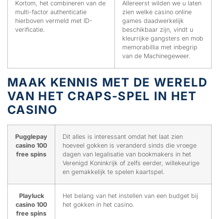
Kortom, het combineren van de
Allereerst wilden we u laten
multi-factor authenticatie
zien welke casino online
hierboven vermeld met ID-
games daadwerkelijk
verificatie.
beschikbaar zijn, vindt u
kleurrijke gangsters en mob
memorabillia met inbegrip
van de Machinegeweer.
MAAK KENNIS MET DE WERELD
VAN HET CRAPS-SPEL IN HET
CASINO
Pugglepay
Dit alles is interessant omdat het laat zien
casino 100
hoeveel gokken is veranderd sinds die vroege
free spins
dagen van legalisatie van bookmakers in het
Verenigd Koninkrijk of zelfs eerder, willekeurige
en gemakkelijk te spelen kaartspel.
Playluck
Het belang van het instellen van een budget bij
casino 100
het gokken in het casino.
free spins