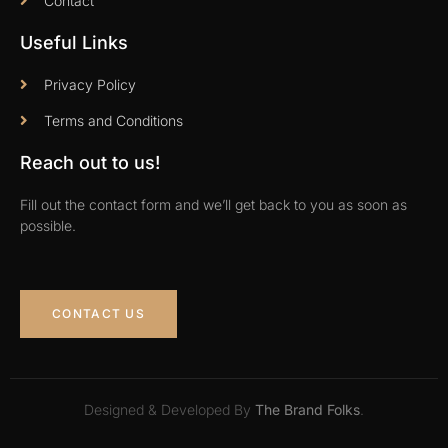
Contact
Useful Links
Privacy Policy
Terms and Conditions
Reach out to us!
Fill out the contact form and we’ll get back to you as soon as
possible.
CONTACT US
Designed & Developed By
The Brand Folks
.