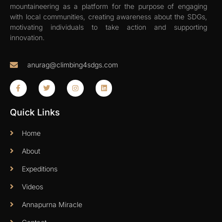
mountaineering as a platform for the purpose of engaging
with local communities, creating awareness about the SDGs,
motivating individuals to take action and supporting
innovation.
anurag@climbing4sdgs.com
Quick Links
Home
About
Expeditions
Videos
Annapurna Miracle