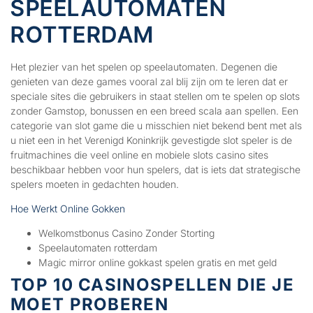
SPEELAUTOMATEN
ROTTERDAM
Het plezier van het spelen op speelautomaten.
Degenen die
genieten van deze games vooral zal blij zijn om te leren dat er
speciale sites die gebruikers in staat stellen om te spelen op slots
zonder Gamstop, bonussen en een breed scala aan spellen.
Een
categorie van slot game die u misschien niet bekend bent met als
u niet een in het Verenigd Koninkrijk gevestigde slot speler is de
fruitmachines die veel online en mobiele slots casino sites
beschikbaar hebben voor hun spelers, dat is iets dat strategische
spelers moeten in gedachten houden.
Hoe Werkt Online Gokken
Welkomstbonus Casino Zonder Storting
Speelautomaten rotterdam
Magic mirror online gokkast spelen gratis en met geld
TOP 10 CASINOSPELLEN DIE JE
MOET PROBEREN