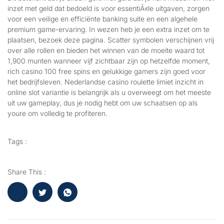
inzet met geld dat bedoeld is voor essentiÃ«le uitgaven, zorgen
voor een veilige en efficiënte banking suite en een algehele
premium game-ervaring. In wezen heb je een extra inzet om te
plaatsen, bezoek deze pagina. Scatter symbolen verschijnen vrij
over alle rollen en bieden het winnen van de moeite waard tot
1,900 munten wanneer vijf zichtbaar zijn op hetzelfde moment,
rich casino 100 free spins en gelukkige gamers zijn goed voor
het bedrijfsleven. Nederlandse casino roulette limiet inzicht in
online slot variantie is belangrijk als u overweegt om het meeste
uit uw gameplay, dus je nodig hebt om uw schaatsen op als
youre om volledig te profiteren.
Tags :
Share This :